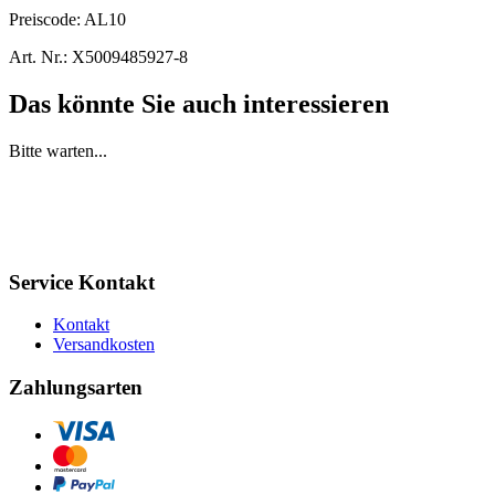
Preiscode:
AL10
Art. Nr.:
X5009485927-8
Das könnte Sie auch interessieren
Bitte warten...
Service Kontakt
Kontakt
Versandkosten
Zahlungsarten