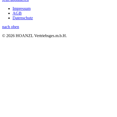
Impressum
AGB
Datenschutz
nach oben
© 2026 HOANZL Vertriebsges.m.b.H.