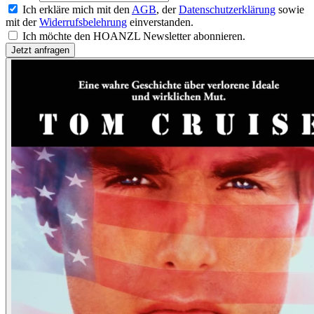
Ich erkläre mich mit den
AGB
, der
Datenschutzerklärung
sowie
mit der
Widerrufsbelehrung
einverstanden.
Ich möchte den HOANZL Newsletter abonnieren.