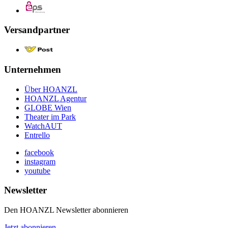
Versandpartner
Unternehmen
Über HOANZL
HOANZL Agentur
GLOBE Wien
Theater im Park
WatchAUT
Entrello
facebook
instagram
youtube
Newsletter
Den HOANZL Newsletter abonnieren
Jetzt abonnieren