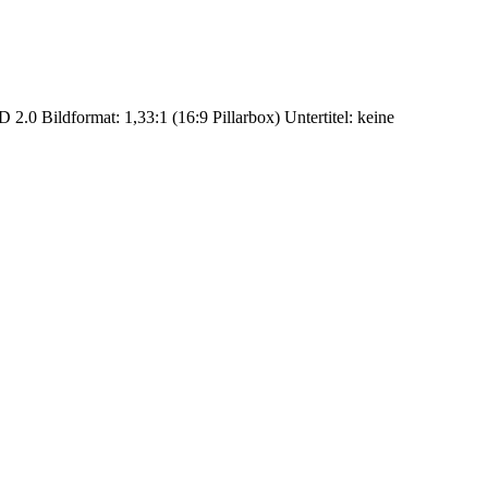
2.0 Bildformat: 1,33:1 (16:9 Pillarbox) Untertitel: keine