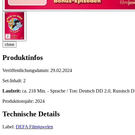
close
Produktinfos
Veröffentlichungsdatum:
29.02.2024
Set-Inhalt:
2
Laufzeit:
ca. 218 Min. - Sprache / Ton: Deutsch DD 2.0, Russisch DD 
Produktionsjahr:
2024
Technische Details
Label:
DEFA Filmjuwelen