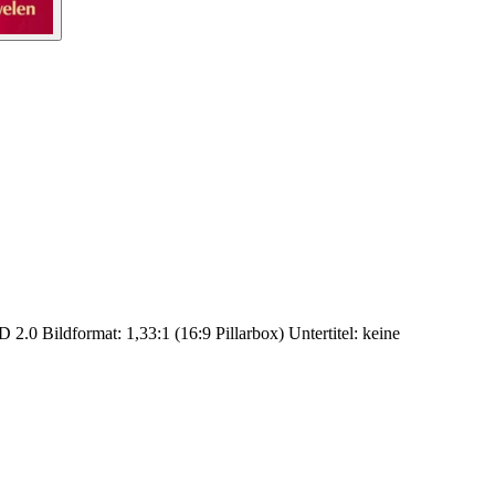
2.0 Bildformat: 1,33:1 (16:9 Pillarbox) Untertitel: keine