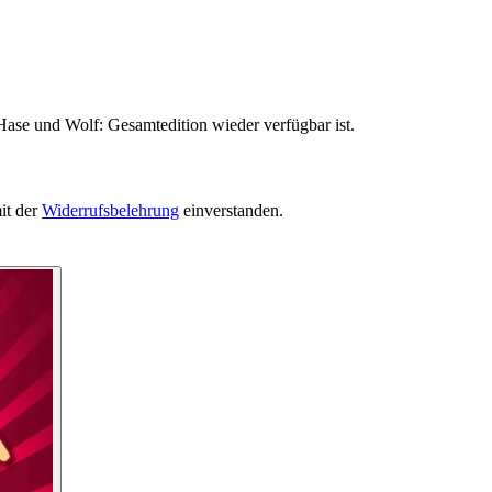
Hase und Wolf: Gesamtedition wieder verfügbar ist.
it der
Widerrufsbelehrung
einverstanden.