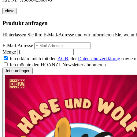
close
Produkt anfragen
Hinterlassen Sie ihre E-Mail-Adresse und wir informieren Sie, wenn 
E-Mail-Adresse
Menge
Ich erkläre mich mit den
AGB
, der
Datenschutzerklärung
sowie m
Ich möchte den HOANZL Newsletter abonnieren.