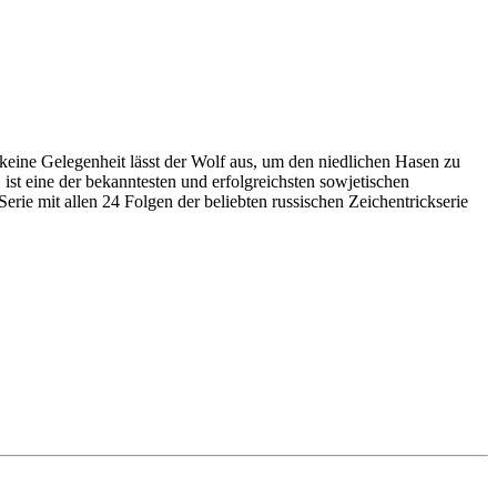
keine Gelegenheit lässt der Wolf aus, um den niedlichen Hasen zu
ist eine der bekanntesten und erfolgreichsten sowjetischen
erie mit allen 24 Folgen der beliebten russischen Zeichentrickserie