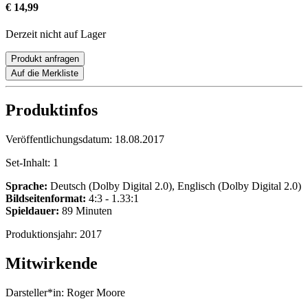
€ 14,99
Derzeit nicht auf Lager
Produkt anfragen
Auf die Merkliste
Produktinfos
Veröffentlichungsdatum:
18.08.2017
Set-Inhalt:
1
Sprache:
Deutsch (Dolby Digital 2.0), Englisch (Dolby Digital 2.0)
Bildseitenformat:
4:3 - 1.33:1
Spieldauer:
89 Minuten
Produktionsjahr:
2017
Mitwirkende
Darsteller*in:
Roger Moore