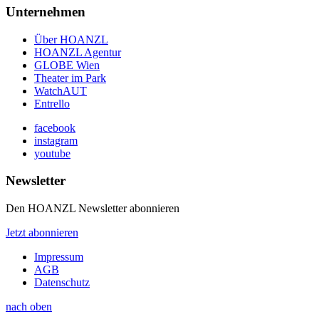
Unternehmen
Über HOANZL
HOANZL Agentur
GLOBE Wien
Theater im Park
WatchAUT
Entrello
facebook
instagram
youtube
Newsletter
Den HOANZL Newsletter abonnieren
Jetzt abonnieren
Impressum
AGB
Datenschutz
nach oben