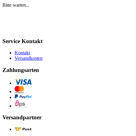
Bitte warten...
Service Kontakt
Kontakt
Versandkosten
Zahlungsarten
Versandpartner