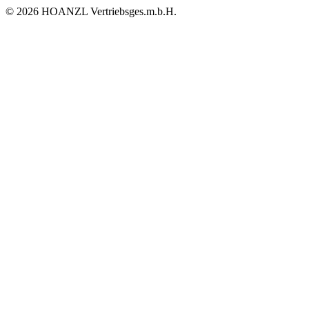
© 2026 HOANZL Vertriebsges.m.b.H.