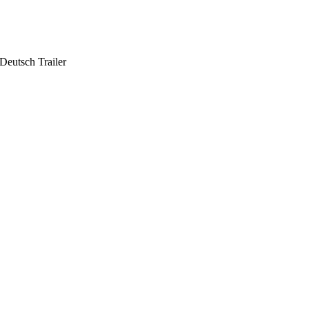
Deutsch Trailer