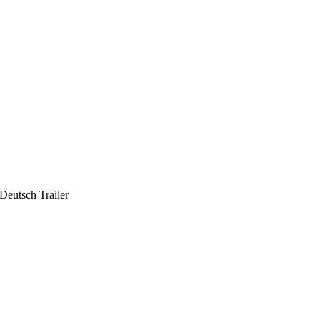
Deutsch Trailer