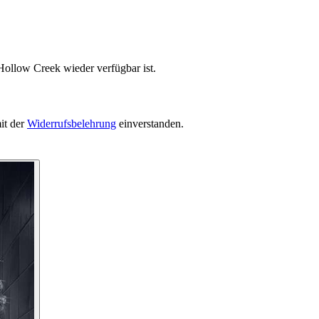
Hollow Creek wieder verfügbar ist.
it der
Widerrufsbelehrung
einverstanden.