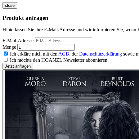
close
Produkt anfragen
Hinterlassen Sie ihre E-Mail-Adresse und wir informieren Sie, wenn 
E-Mail-Adresse
Menge
Ich erkläre mich mit den
AGB
, der
Datenschutzerklärung
sowie m
Ich möchte den HOANZL Newsletter abonnieren.