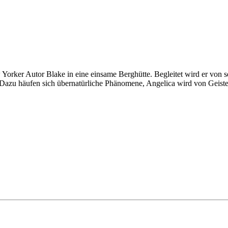
 Yorker Autor Blake in eine einsame Berghütte. Begleitet wird er von 
 Dazu häufen sich übernatürliche Phänomene, Angelica wird von Geiste