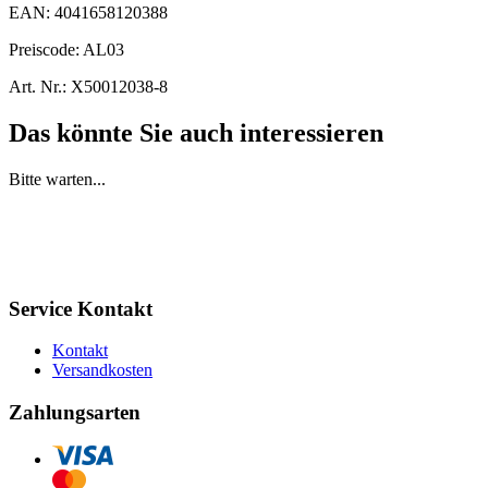
EAN:
4041658120388
Preiscode:
AL03
Art. Nr.:
X50012038-8
Das könnte Sie auch interessieren
Bitte warten...
Service Kontakt
Kontakt
Versandkosten
Zahlungsarten