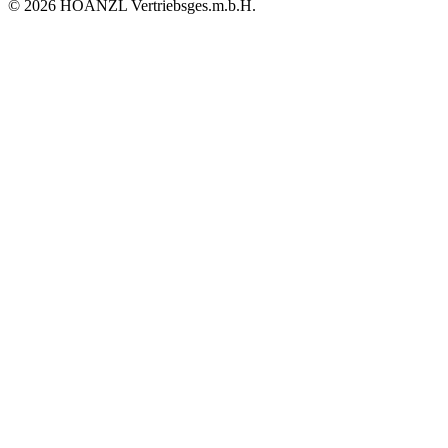
© 2026 HOANZL Vertriebsges.m.b.H.