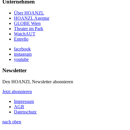
Unternehmen
Über HOANZL
HOANZL Agentur
GLOBE Wien
Theater im Park
WatchAUT
Entrello
facebook
instagram
youtube
Newsletter
Den HOANZL Newsletter abonnieren
Jetzt abonnieren
Impressum
AGB
Datenschutz
nach oben