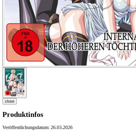
close
Produktinfos
Veröffentlichungsdatum:
26.03.2026