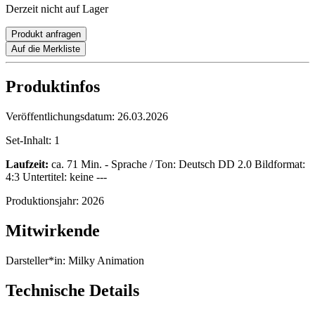
Derzeit nicht auf Lager
Produkt anfragen
Auf die Merkliste
Produktinfos
Veröffentlichungsdatum:
26.03.2026
Set-Inhalt:
1
Laufzeit:
ca. 71 Min. - Sprache / Ton: Deutsch DD 2.0 Bildformat:
4:3 Untertitel: keine ---
Produktionsjahr:
2026
Mitwirkende
Darsteller*in:
Milky Animation
Technische Details