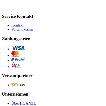
Service Kontakt
Kontakt
Versandkosten
Zahlungsarten
Versandpartner
Unternehmen
Über HOANZL