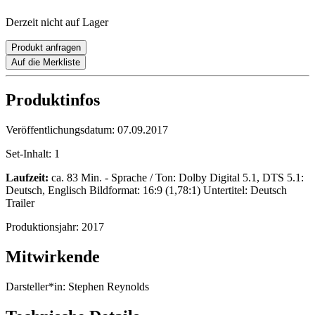
Derzeit nicht auf Lager
Produkt anfragen
Auf die Merkliste
Produktinfos
Veröffentlichungsdatum:
07.09.2017
Set-Inhalt:
1
Laufzeit:
ca. 83 Min. - Sprache / Ton: Dolby Digital 5.1, DTS 5.1:
Deutsch, Englisch Bildformat: 16:9 (1,78:1) Untertitel: Deutsch
Trailer
Produktionsjahr:
2017
Mitwirkende
Darsteller*in:
Stephen Reynolds