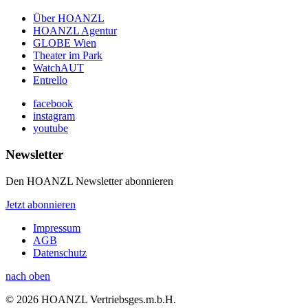
Über HOANZL
HOANZL Agentur
GLOBE Wien
Theater im Park
WatchAUT
Entrello
facebook
instagram
youtube
Newsletter
Den HOANZL Newsletter abonnieren
Jetzt abonnieren
Impressum
AGB
Datenschutz
nach oben
© 2026 HOANZL Vertriebsges.m.b.H.