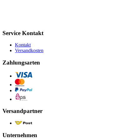
Service Kontakt
Kontakt
Versandkosten
Zahlungsarten
Versandpartner
Unternehmen