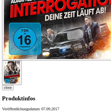
close
Produktinfos
Veröffentlichungsdatum:
07.09.2017