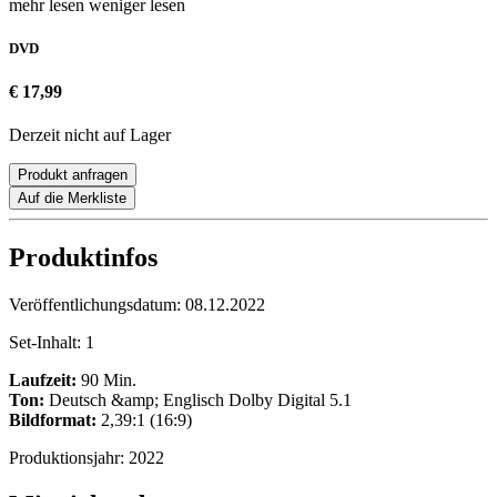
mehr lesen
weniger lesen
DVD
€ 17,99
Derzeit nicht auf Lager
Produkt anfragen
Auf die Merkliste
Produktinfos
Veröffentlichungsdatum:
08.12.2022
Set-Inhalt:
1
Laufzeit:
90 Min.
Ton:
Deutsch &amp; Englisch Dolby Digital 5.1
Bildformat:
2,39:1 (16:9)
Produktionsjahr:
2022