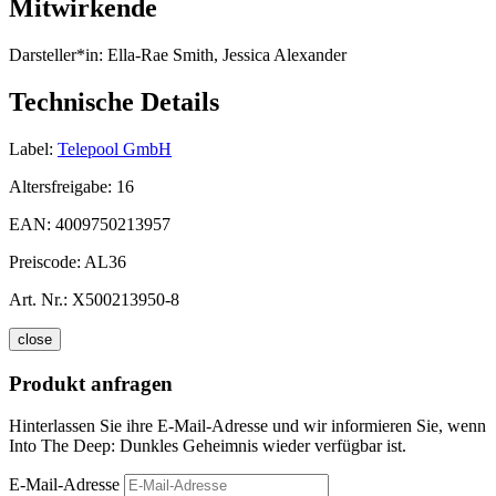
Mitwirkende
Darsteller*in:
Ella-Rae Smith, Jessica Alexander
Technische Details
Label:
Telepool GmbH
Altersfreigabe:
16
EAN:
4009750213957
Preiscode:
AL36
Art. Nr.:
X500213950-8
close
Produkt anfragen
Hinterlassen Sie ihre E-Mail-Adresse und wir informieren Sie, wenn
Into The Deep: Dunkles Geheimnis wieder verfügbar ist.
E-Mail-Adresse