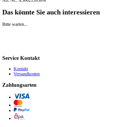
Art. Nr.:
X500213950-8
Das könnte Sie auch interessieren
Bitte warten...
Service Kontakt
Kontakt
Versandkosten
Zahlungsarten