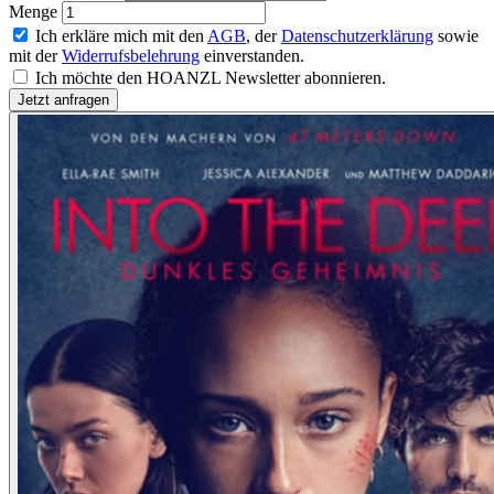
Menge
Ich erkläre mich mit den
AGB
, der
Datenschutzerklärung
sowie
mit der
Widerrufsbelehrung
einverstanden.
Ich möchte den HOANZL Newsletter abonnieren.