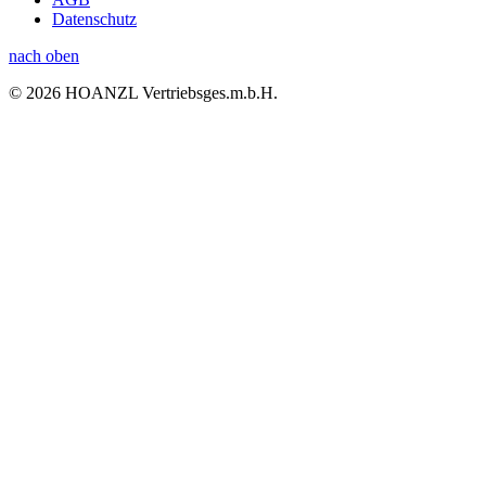
Datenschutz
nach oben
© 2026 HOANZL Vertriebsges.m.b.H.