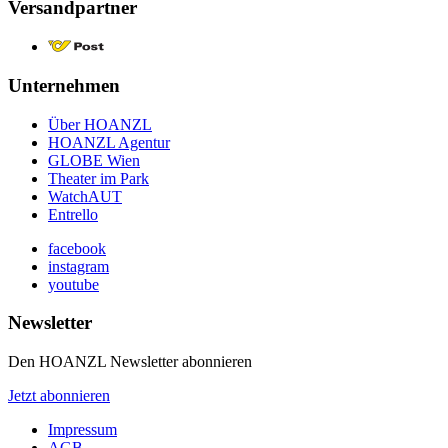
Versandpartner
Unternehmen
Über HOANZL
HOANZL Agentur
GLOBE Wien
Theater im Park
WatchAUT
Entrello
facebook
instagram
youtube
Newsletter
Den HOANZL Newsletter abonnieren
Jetzt abonnieren
Impressum
AGB