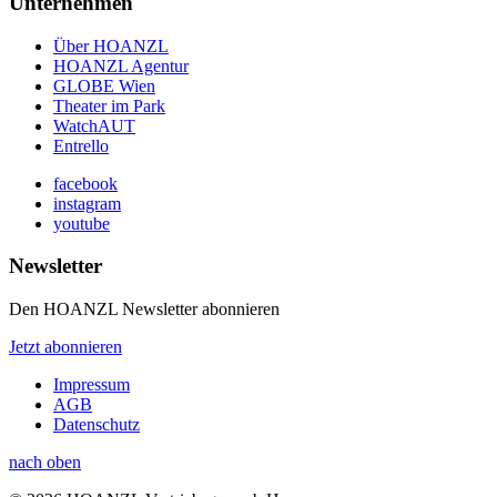
Unternehmen
Über HOANZL
HOANZL Agentur
GLOBE Wien
Theater im Park
WatchAUT
Entrello
facebook
instagram
youtube
Newsletter
Den HOANZL Newsletter abonnieren
Jetzt abonnieren
Impressum
AGB
Datenschutz
nach oben