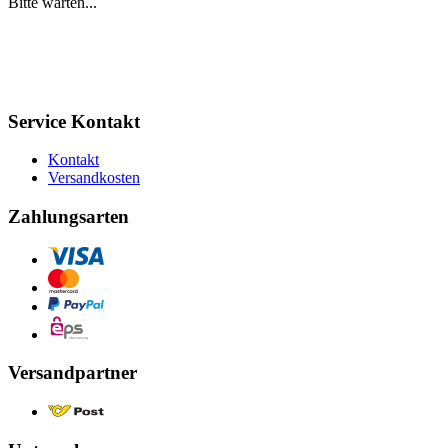
Bitte warten...
Service Kontakt
Kontakt
Versandkosten
Zahlungsarten
Versandpartner