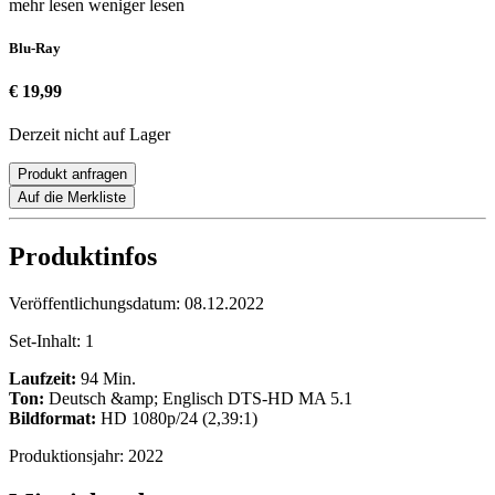
mehr lesen
weniger lesen
Blu-Ray
€ 19,99
Derzeit nicht auf Lager
Produkt anfragen
Auf die Merkliste
Produktinfos
Veröffentlichungsdatum:
08.12.2022
Set-Inhalt:
1
Laufzeit:
94 Min.
Ton:
Deutsch &amp; Englisch DTS-HD MA 5.1
Bildformat:
HD 1080p/24 (2,39:1)
Produktionsjahr:
2022