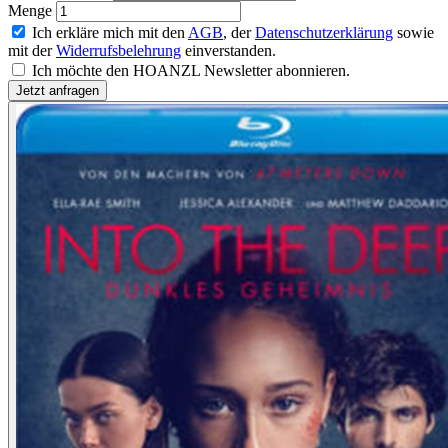
Menge
Ich erkläre mich mit den
AGB
, der
Datenschutzerklärung
sowie
mit der
Widerrufsbelehrung
einverstanden.
Ich möchte den HOANZL Newsletter abonnieren.