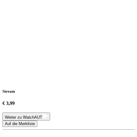
Stream
€ 3,99
Weiter zu WatchAUT
Auf die Merkliste