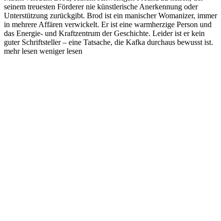
seinem treuesten Förderer nie künstlerische Anerkennung oder
Unterstützung zurückgibt. Brod ist ein manischer Womanizer, immer
in mehrere Affären verwickelt. Er ist eine warmherzige Person und
das Energie- und Kraftzentrum der Geschichte. Leider ist er kein
guter Schriftsteller – eine Tatsache, die Kafka durchaus bewusst ist.
mehr lesen
weniger lesen