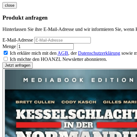
close
Produkt anfragen
Hinterlassen Sie ihre E-Mail-Adresse und wir informieren Sie, wenn 
E-Mail-Adresse
Menge
Ich erkläre mich mit den
AGB
, der
Datenschutzerklärung
sowie m
Ich möchte den HOANZL Newsletter abonnieren.