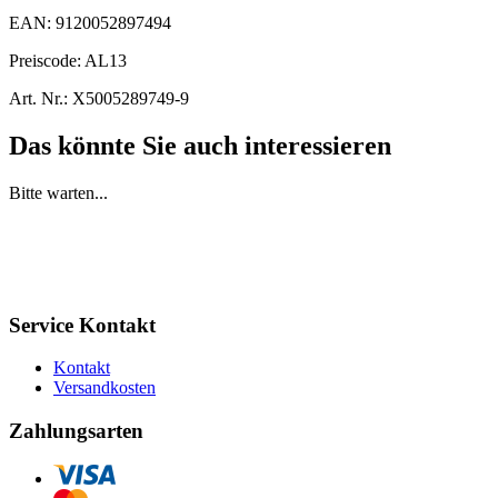
EAN:
9120052897494
Preiscode:
AL13
Art. Nr.:
X5005289749-9
Das könnte Sie auch interessieren
Bitte warten...
Service Kontakt
Kontakt
Versandkosten
Zahlungsarten