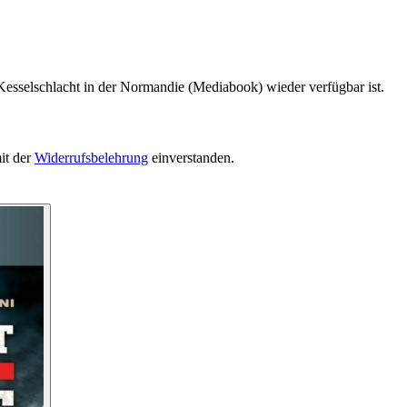
Kesselschlacht in der Normandie (Mediabook) wieder verfügbar ist.
it der
Widerrufsbelehrung
einverstanden.