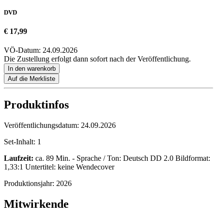
DVD
€ 17,99
VÖ-Datum: 24.09.2026
Die Zustellung erfolgt dann sofort nach der Veröffentlichung.
In den warenkorb
Auf die Merkliste
Produktinfos
Veröffentlichungsdatum:
24.09.2026
Set-Inhalt:
1
Laufzeit:
ca. 89 Min. - Sprache / Ton: Deutsch DD 2.0 Bildformat:
1,33:1 Untertitel: keine Wendecover
Produktionsjahr:
2026
Mitwirkende