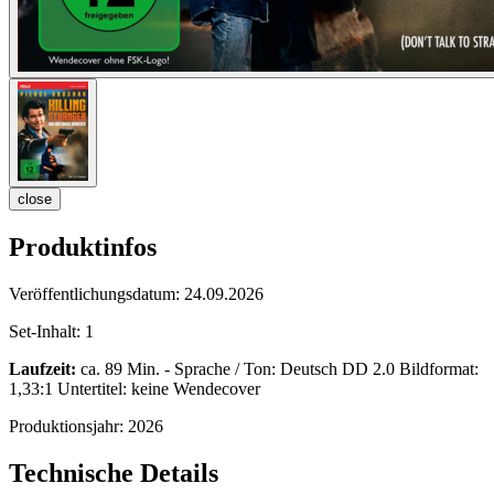
close
Produktinfos
Veröffentlichungsdatum:
24.09.2026
Set-Inhalt:
1
Laufzeit:
ca. 89 Min. - Sprache / Ton: Deutsch DD 2.0 Bildformat:
1,33:1 Untertitel: keine Wendecover
Produktionsjahr:
2026
Technische Details