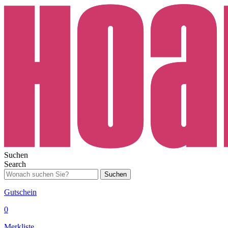
Suchen
Search
Suchen
Gutschein
0
Merkliste