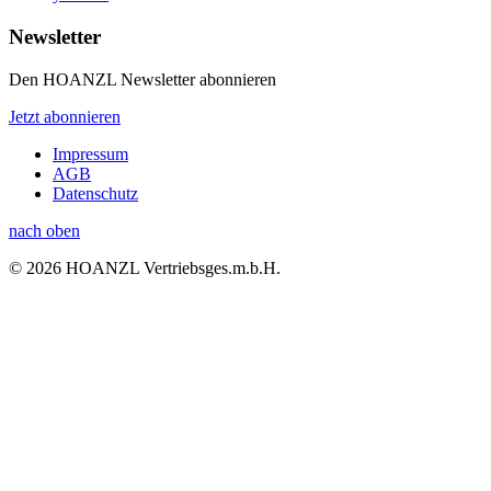
Newsletter
Den HOANZL Newsletter abonnieren
Jetzt abonnieren
Impressum
AGB
Datenschutz
nach oben
© 2026 HOANZL Vertriebsges.m.b.H.