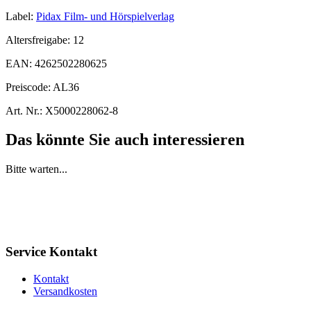
Label:
Pidax Film- und Hörspielverlag
Altersfreigabe:
12
EAN:
4262502280625
Preiscode:
AL36
Art. Nr.:
X5000228062-8
Das könnte Sie auch interessieren
Bitte warten...
Service Kontakt
Kontakt
Versandkosten