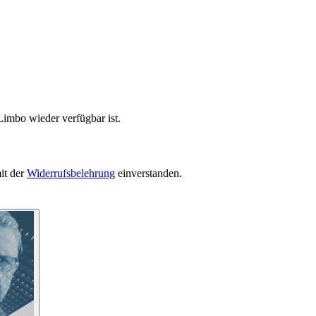
Limbo wieder verfügbar ist.
it der
Widerrufsbelehrung
einverstanden.