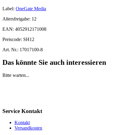
Label:
OneGate Media
Altersfreigabe:
12
EAN:
4052912171008
Preiscode:
SH12
Art. Nr.:
17017100-8
Das könnte Sie auch interessieren
Bitte warten...
Service Kontakt
Kontakt
Versandkosten