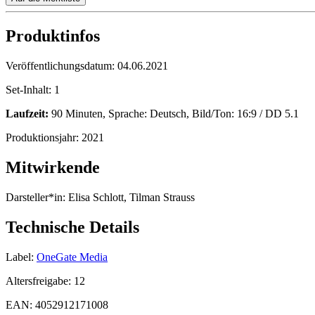
Produktinfos
Veröffentlichungsdatum:
04.06.2021
Set-Inhalt:
1
Laufzeit:
90 Minuten, Sprache: Deutsch, Bild/Ton: 16:9 / DD 5.1
Produktionsjahr:
2021
Mitwirkende
Darsteller*in:
Elisa Schlott, Tilman Strauss
Technische Details
Label:
OneGate Media
Altersfreigabe:
12
EAN:
4052912171008