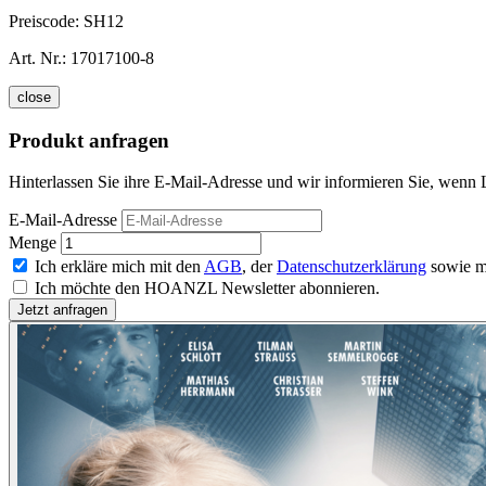
Preiscode:
SH12
Art. Nr.:
17017100-8
close
Produkt anfragen
Hinterlassen Sie ihre E-Mail-Adresse und wir informieren Sie, wenn 
E-Mail-Adresse
Menge
Ich erkläre mich mit den
AGB
, der
Datenschutzerklärung
sowie m
Ich möchte den HOANZL Newsletter abonnieren.