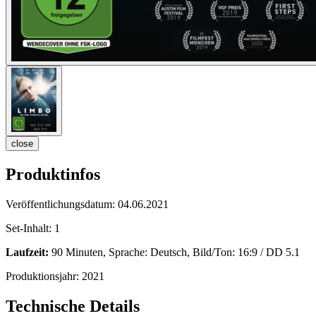
close
Produktinfos
Veröffentlichungsdatum:
04.06.2021
Set-Inhalt:
1
Laufzeit:
90 Minuten, Sprache: Deutsch, Bild/Ton: 16:9 / DD 5.1
Produktionsjahr:
2021
Technische Details