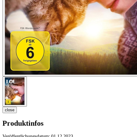
close
Produktinfos
Veröffentlichungsdatum:
01.12.2023