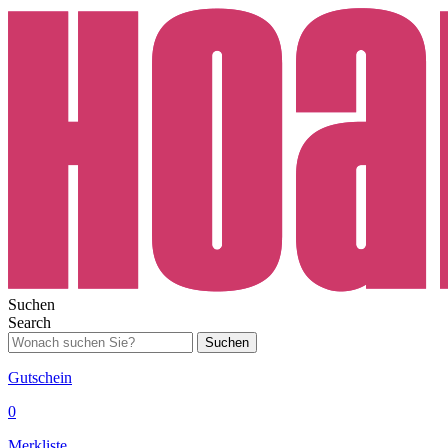
Suchen
Search
Suchen
Gutschein
0
Merkliste