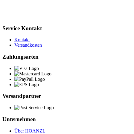
Service Kontakt
Kontakt
Versandkosten
Zahlungsarten
Versandpartner
Unternehmen
Über HOANZL