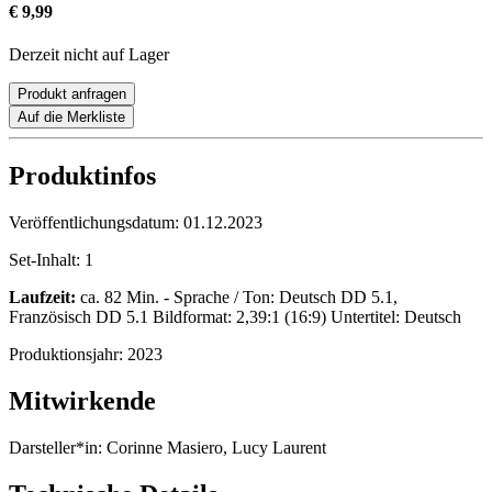
€ 9,99
Derzeit nicht auf Lager
Produkt anfragen
Auf die Merkliste
Produktinfos
Veröffentlichungsdatum:
01.12.2023
Set-Inhalt:
1
Laufzeit:
ca. 82 Min. - Sprache / Ton: Deutsch DD 5.1,
Französisch DD 5.1 Bildformat: 2,39:1 (16:9) Untertitel: Deutsch
Produktionsjahr:
2023
Mitwirkende
Darsteller*in:
Corinne Masiero, Lucy Laurent