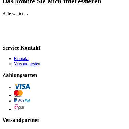
Das könnte Sie auch interessieren
Bitte warten...
Service Kontakt
Kontakt
Versandkosten
Zahlungsarten
Versandpartner