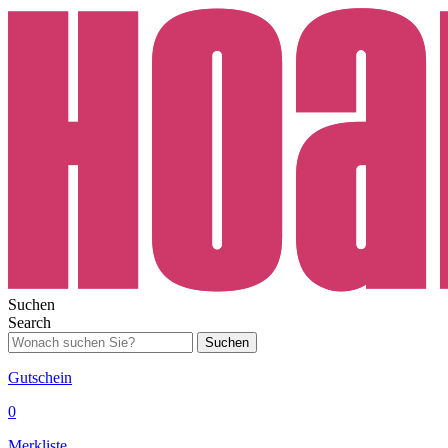
Suchen
Search
Suchen
Gutschein
0
Merkliste