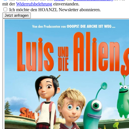
mit der
Widerrufsbelehrung
einverstanden.
Ich möchte den HOANZL Newsletter abonnieren.