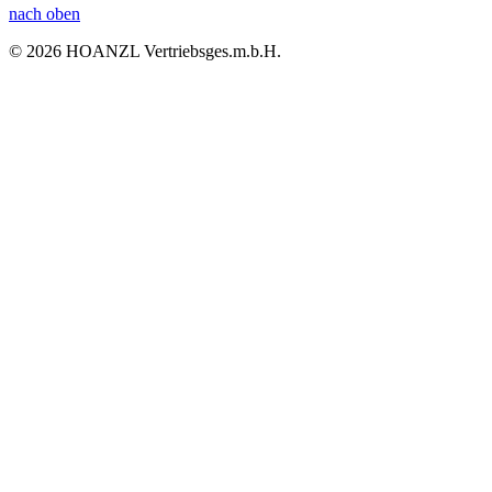
nach oben
© 2026 HOANZL Vertriebsges.m.b.H.