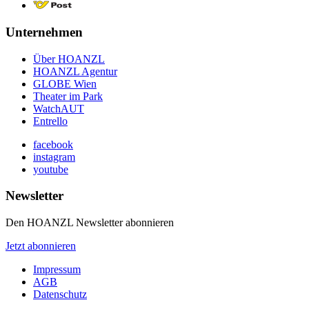
Unternehmen
Über HOANZL
HOANZL Agentur
GLOBE Wien
Theater im Park
WatchAUT
Entrello
facebook
instagram
youtube
Newsletter
Den HOANZL Newsletter abonnieren
Jetzt abonnieren
Impressum
AGB
Datenschutz