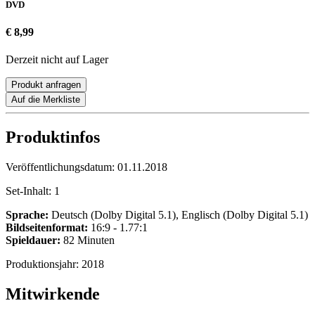
DVD
€ 8,99
Derzeit nicht auf Lager
Produkt anfragen
Auf die Merkliste
Produktinfos
Veröffentlichungsdatum:
01.11.2018
Set-Inhalt:
1
Sprache:
Deutsch (Dolby Digital 5.1), Englisch (Dolby Digital 5.1)
Bildseitenformat:
16:9 - 1.77:1
Spieldauer:
82 Minuten
Produktionsjahr:
2018
Mitwirkende