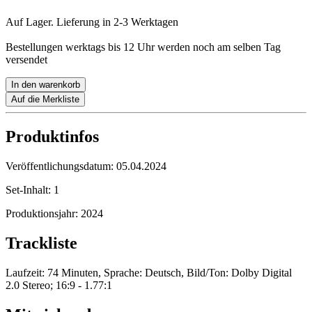
Auf Lager. Lieferung in 2-3 Werktagen
Bestellungen werktags bis 12 Uhr werden noch am selben Tag
versendet
In den warenkorb
Auf die Merkliste
Produktinfos
Veröffentlichungsdatum:
05.04.2024
Set-Inhalt:
1
Produktionsjahr:
2024
Trackliste
Laufzeit: 74 Minuten, Sprache: Deutsch, Bild/Ton: Dolby Digital
2.0 Stereo; 16:9 - 1.77:1