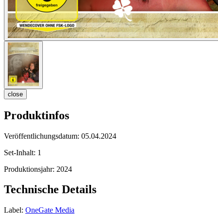
close
Produktinfos
Veröffentlichungsdatum:
05.04.2024
Set-Inhalt:
1
Produktionsjahr:
2024
Technische Details
Label:
OneGate Media