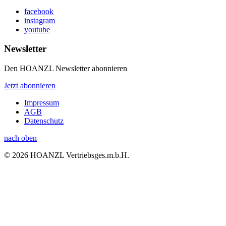
facebook
instagram
youtube
Newsletter
Den HOANZL Newsletter abonnieren
Jetzt abonnieren
Impressum
AGB
Datenschutz
nach oben
© 2026 HOANZL Vertriebsges.m.b.H.