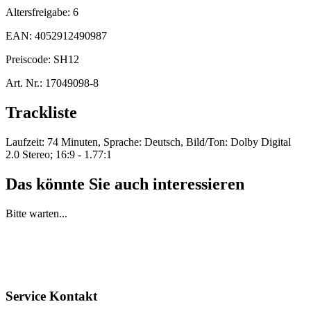
Altersfreigabe:
6
EAN:
4052912490987
Preiscode:
SH12
Art. Nr.:
17049098-8
Trackliste
Laufzeit: 74 Minuten, Sprache: Deutsch, Bild/Ton: Dolby Digital
2.0 Stereo; 16:9 - 1.77:1
Das könnte Sie auch interessieren
Bitte warten...
Service Kontakt