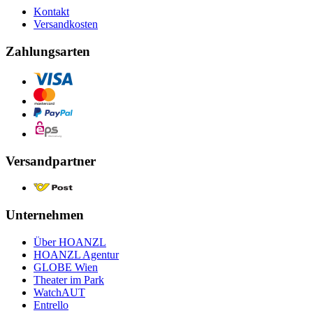
Kontakt
Versandkosten
Zahlungsarten
Versandpartner
Unternehmen
Über HOANZL
HOANZL Agentur
GLOBE Wien
Theater im Park
WatchAUT
Entrello