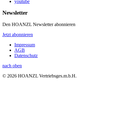
youtube
Newsletter
Den HOANZL Newsletter abonnieren
Jetzt abonnieren
Impressum
AGB
Datenschutz
nach oben
© 2026 HOANZL Vertriebsges.m.b.H.