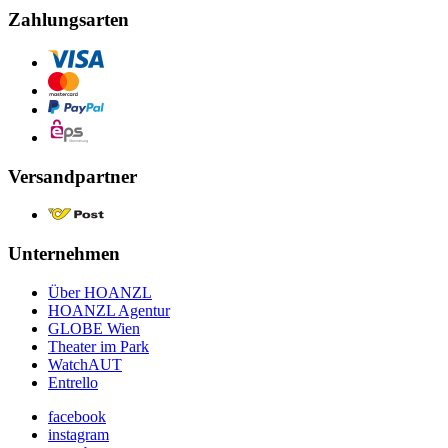
Zahlungsarten
Versandpartner
Unternehmen
Über HOANZL
HOANZL Agentur
GLOBE Wien
Theater im Park
WatchAUT
Entrello
facebook
instagram