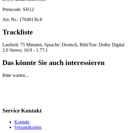
Preiscode:
SH12
Art. Nr.:
17049136-8
Trackliste
Laufzeit: 75 Minuten, Sprache: Deutsch, Bild/Ton: Dolby Digital
2.0 Stereo; 16:9 - 1.77:1
Das könnte Sie auch interessieren
Bitte warten...
Service Kontakt
Kontakt
Versandkosten