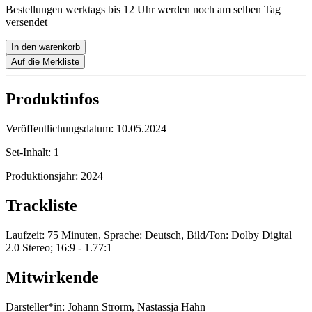
Bestellungen werktags bis 12 Uhr werden noch am selben Tag
versendet
In den warenkorb
Auf die Merkliste
Produktinfos
Veröffentlichungsdatum:
10.05.2024
Set-Inhalt:
1
Produktionsjahr:
2024
Trackliste
Laufzeit: 75 Minuten, Sprache: Deutsch, Bild/Ton: Dolby Digital
2.0 Stereo; 16:9 - 1.77:1
Mitwirkende
Darsteller*in:
Johann Strorm, Nastassja Hahn