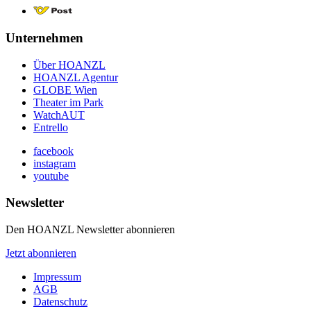
Unternehmen
Über HOANZL
HOANZL Agentur
GLOBE Wien
Theater im Park
WatchAUT
Entrello
facebook
instagram
youtube
Newsletter
Den HOANZL Newsletter abonnieren
Jetzt abonnieren
Impressum
AGB
Datenschutz