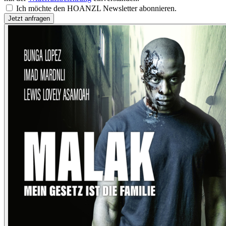
Ich möchte den HOANZL Newsletter abonnieren.