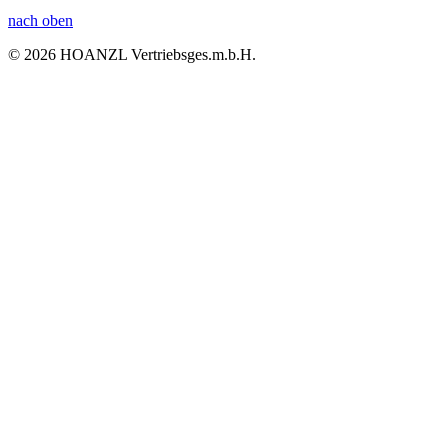
nach oben
© 2026 HOANZL Vertriebsges.m.b.H.