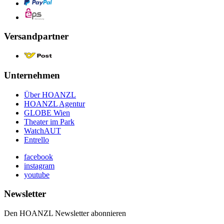
Versandpartner
Unternehmen
Über HOANZL
HOANZL Agentur
GLOBE Wien
Theater im Park
WatchAUT
Entrello
facebook
instagram
youtube
Newsletter
Den HOANZL Newsletter abonnieren