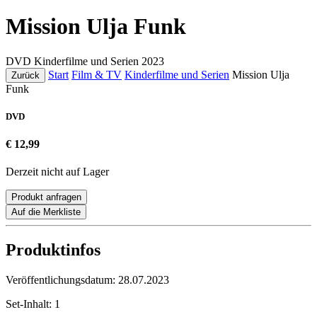
Mission Ulja Funk
DVD
Kinderfilme und Serien
2023
Start
Film & TV
Kinderfilme und Serien
Mission Ulja
Zurück
Funk
DVD
€ 12,99
Derzeit nicht auf Lager
Produkt anfragen
Auf die Merkliste
Produktinfos
Veröffentlichungsdatum:
28.07.2023
Set-Inhalt:
1