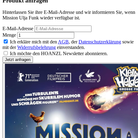
Produkt anfragen
Hinterlassen Sie ihre E-Mail-Adresse und wir informieren Sie, wenn
Mission Ulja Funk wieder verfügbar ist.
E-Mail-Adresse
Menge
Ich erkläre mich mit den
AGB
, der
Datenschutzerklärung
sowie
mit der
Widerrufsbelehrung
einverstanden.
Ich möchte den HOANZL Newsletter abonnieren.