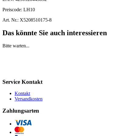
Preiscode:
LH10
Art. Nr.:
X5208510175-8
Das könnte Sie auch interessieren
Bitte warten...
Service Kontakt
Kontakt
Versandkosten
Zahlungsarten