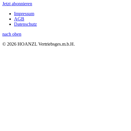
Jetzt abonnieren
Impressum
AGB
Datenschutz
nach oben
© 2026 HOANZL Vertriebsges.m.b.H.