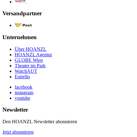
Versandpartner
Unternehmen
Über HOANZL
HOANZL Agentur
GLOBE Wien
Theater im Park
WatchAUT
Entrello
facebook
instagram
youtube
Newsletter
Den HOANZL Newsletter abonnieren
Jetzt abonnieren