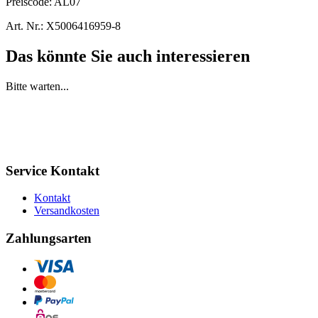
Preiscode:
AL07
Art. Nr.:
X5006416959-8
Das könnte Sie auch interessieren
Bitte warten...
Service Kontakt
Kontakt
Versandkosten
Zahlungsarten