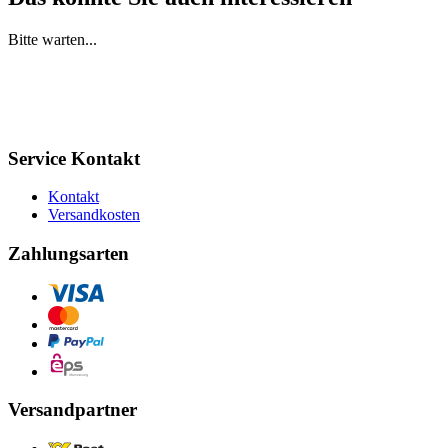
Bitte warten...
Service Kontakt
Kontakt
Versandkosten
Zahlungsarten
Versandpartner