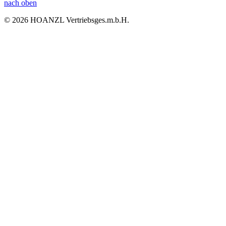
nach oben
© 2026 HOANZL Vertriebsges.m.b.H.