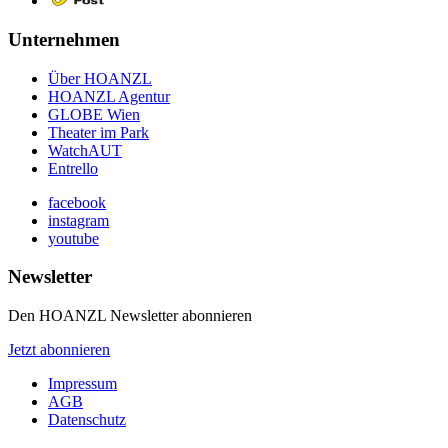
Unternehmen
Über HOANZL
HOANZL Agentur
GLOBE Wien
Theater im Park
WatchAUT
Entrello
facebook
instagram
youtube
Newsletter
Den HOANZL Newsletter abonnieren
Jetzt abonnieren
Impressum
AGB
Datenschutz