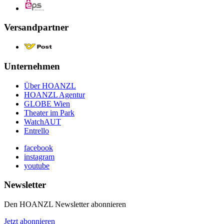
Versandpartner
Unternehmen
Über HOANZL
HOANZL Agentur
GLOBE Wien
Theater im Park
WatchAUT
Entrello
facebook
instagram
youtube
Newsletter
Den HOANZL Newsletter abonnieren
Jetzt abonnieren