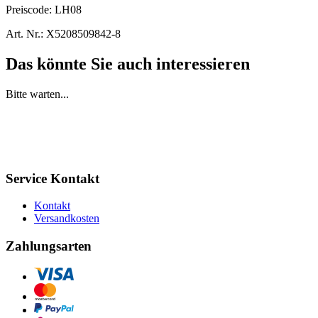
Preiscode:
LH08
Art. Nr.:
X5208509842-8
Das könnte Sie auch interessieren
Bitte warten...
Service Kontakt
Kontakt
Versandkosten
Zahlungsarten