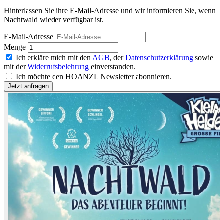
Hinterlassen Sie ihre E-Mail-Adresse und wir informieren Sie, wenn
Nachtwald wieder verfügbar ist.
E-Mail-Adresse
Menge
Ich erkläre mich mit den
AGB
, der
Datenschutzerklärung
sowie
mit der
Widerrufsbelehrung
einverstanden.
Ich möchte den HOANZL Newsletter abonnieren.