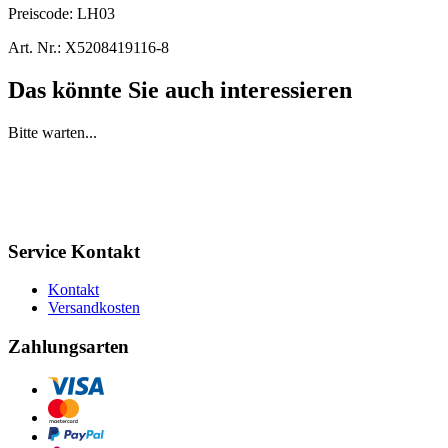
Preiscode:
LH03
Art. Nr.:
X5208419116-8
Das könnte Sie auch interessieren
Bitte warten...
Service Kontakt
Kontakt
Versandkosten
Zahlungsarten