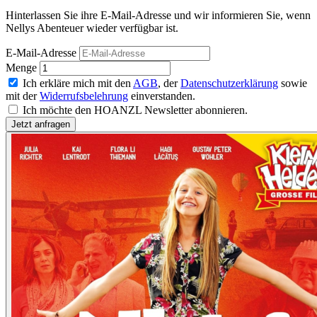
Hinterlassen Sie ihre E-Mail-Adresse und wir informieren Sie, wenn
Nellys Abenteuer wieder verfügbar ist.
E-Mail-Adresse
Menge
Ich erkläre mich mit den
AGB
, der
Datenschutzerklärung
sowie
mit der
Widerrufsbelehrung
einverstanden.
Ich möchte den HOANZL Newsletter abonnieren.