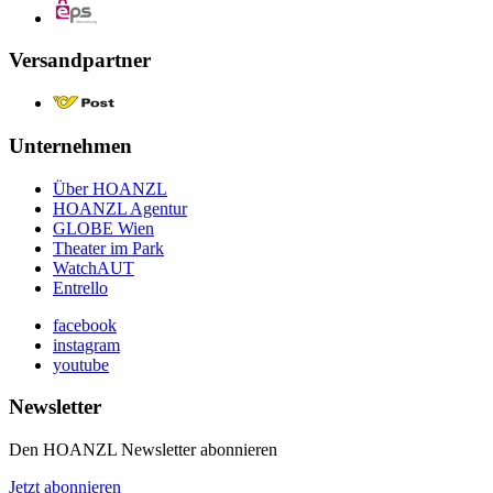
Versandpartner
Unternehmen
Über HOANZL
HOANZL Agentur
GLOBE Wien
Theater im Park
WatchAUT
Entrello
facebook
instagram
youtube
Newsletter
Den HOANZL Newsletter abonnieren
Jetzt abonnieren