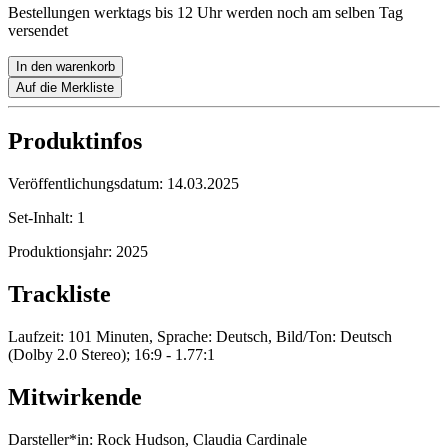
Bestellungen werktags bis 12 Uhr werden noch am selben Tag
versendet
In den warenkorb
Auf die Merkliste
Produktinfos
Veröffentlichungsdatum:
14.03.2025
Set-Inhalt:
1
Produktionsjahr:
2025
Trackliste
Laufzeit: 101 Minuten, Sprache: Deutsch, Bild/Ton: Deutsch
(Dolby 2.0 Stereo); 16:9 - 1.77:1
Mitwirkende
Darsteller*in:
Rock Hudson, Claudia Cardinale