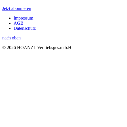
Jetzt abonnieren
Impressum
AGB
Datenschutz
nach oben
© 2026 HOANZL Vertriebsges.m.b.H.