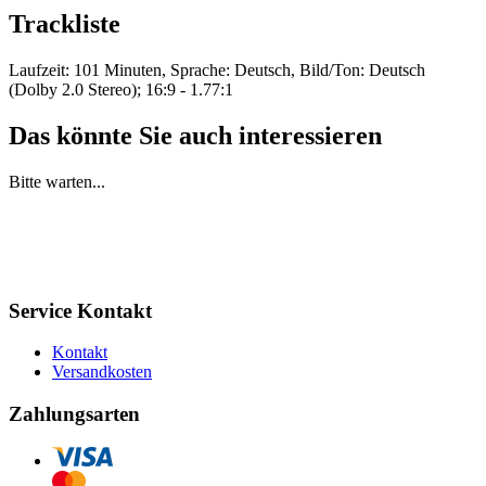
Trackliste
Laufzeit: 101 Minuten, Sprache: Deutsch, Bild/Ton: Deutsch
(Dolby 2.0 Stereo); 16:9 - 1.77:1
Das könnte Sie auch interessieren
Bitte warten...
Service Kontakt
Kontakt
Versandkosten
Zahlungsarten