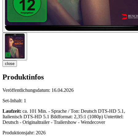
close
Produktinfos
Veröffentlichungsdatum:
16.04.2026
Set-Inhalt:
1
Laufzeit:
ca. 101 Min. - Sprache / Ton: Deutsch DTS-HD 5.1,
Italienisch DTS-HD 5.1 Bildformat: 2,35:1 (1080p) Untertitel:
Deutsch - Originaltrailer - Trailershow - Wendecover
Produktionsjahr:
2026