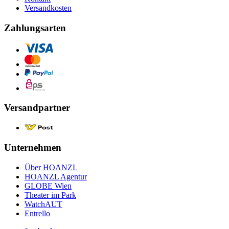
Versandkosten
Zahlungsarten
Versandpartner
Unternehmen
Über HOANZL
HOANZL Agentur
GLOBE Wien
Theater im Park
WatchAUT
Entrello