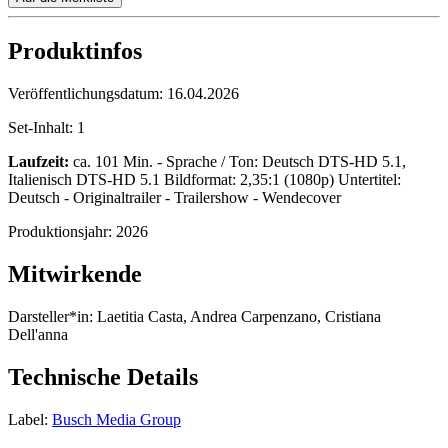
Produktinfos
Veröffentlichungsdatum:
16.04.2026
Set-Inhalt:
1
Laufzeit:
ca. 101 Min. - Sprache / Ton: Deutsch DTS-HD 5.1,
Italienisch DTS-HD 5.1 Bildformat: 2,35:1 (1080p) Untertitel:
Deutsch - Originaltrailer - Trailershow - Wendecover
Produktionsjahr:
2026
Mitwirkende
Darsteller*in:
Laetitia Casta, Andrea Carpenzano, Cristiana
Dell'anna
Technische Details
Label:
Busch Media Group