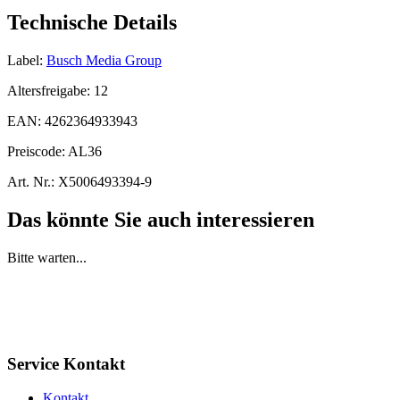
Technische Details
Label:
Busch Media Group
Altersfreigabe:
12
EAN:
4262364933943
Preiscode:
AL36
Art. Nr.:
X5006493394-9
Das könnte Sie auch interessieren
Bitte warten...
Service Kontakt
Kontakt