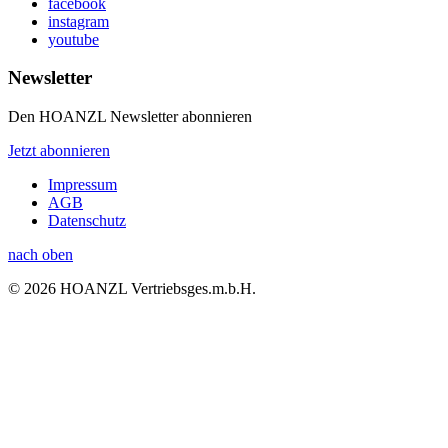
facebook
instagram
youtube
Newsletter
Den HOANZL Newsletter abonnieren
Jetzt abonnieren
Impressum
AGB
Datenschutz
nach oben
© 2026 HOANZL Vertriebsges.m.b.H.