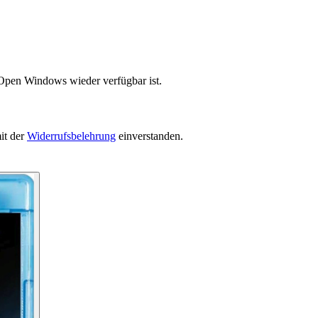
 Open Windows wieder verfügbar ist.
it der
Widerrufsbelehrung
einverstanden.