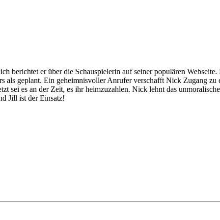
ich berichtet er über die Schauspielerin auf seiner populären Webseite
ers als geplant. Ein geheimnisvoller Anrufer verschafft Nick Zugang 
tzt sei es an der Zeit, es ihr heimzuzahlen. Nick lehnt das unmoralische
Jill ist der Einsatz!