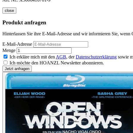
close
Produkt anfragen
Hinterlassen Sie ihre E-Mail-Adresse und wir informieren Sie, wenn
E-Mail-Adresse
Menge
Ich erkläre mich mit den
AGB
, der
Datenschutzerklärung
sowie m
Ich möchte den HOANZL Newsletter abonnieren.