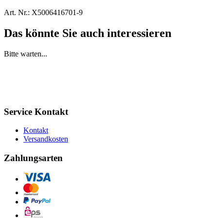
Art. Nr.:
X5006416701-9
Das könnte Sie auch interessieren
Bitte warten...
Service Kontakt
Kontakt
Versandkosten
Zahlungsarten