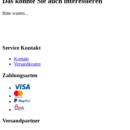
Das könnte Sie auch interessieren
Bitte warten...
Service Kontakt
Kontakt
Versandkosten
Zahlungsarten
Versandpartner