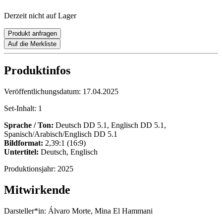
Derzeit nicht auf Lager
Produkt anfragen
Auf die Merkliste
Produktinfos
Veröffentlichungsdatum:
17.04.2025
Set-Inhalt:
1
Sprache / Ton:
Deutsch DD 5.1, Englisch DD 5.1,
Spanisch/Arabisch/Englisch DD 5.1
Bildformat:
2,39:1 (16:9)
Untertitel:
Deutsch, Englisch
Produktionsjahr:
2025
Mitwirkende
Darsteller*in:
Álvaro Morte, Mina El Hammani