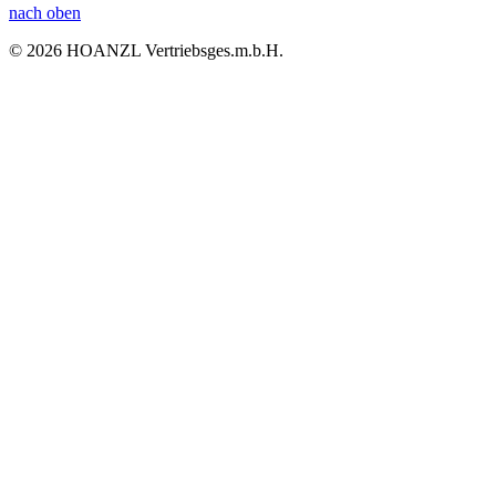
nach oben
© 2026 HOANZL Vertriebsges.m.b.H.