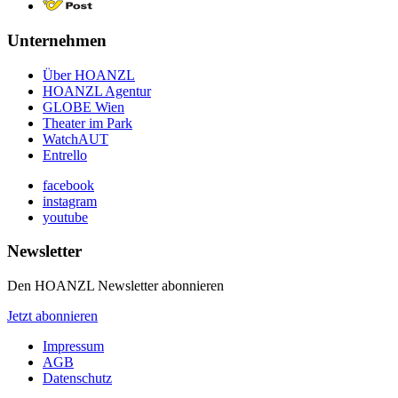
Unternehmen
Über HOANZL
HOANZL Agentur
GLOBE Wien
Theater im Park
WatchAUT
Entrello
facebook
instagram
youtube
Newsletter
Den HOANZL Newsletter abonnieren
Jetzt abonnieren
Impressum
AGB
Datenschutz