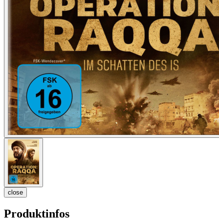
close
Produktinfos