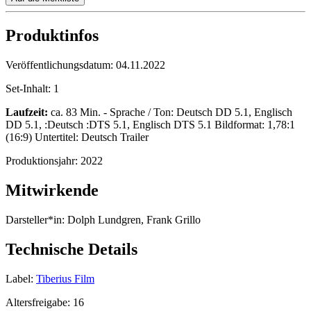
Produktinfos
Veröffentlichungsdatum:
04.11.2022
Set-Inhalt:
1
Laufzeit:
ca. 83 Min. - Sprache / Ton: Deutsch DD 5.1, Englisch
DD 5.1, :Deutsch :DTS 5.1, Englisch DTS 5.1 Bildformat: 1,78:1
(16:9) Untertitel: Deutsch Trailer
Produktionsjahr:
2022
Mitwirkende
Darsteller*in:
Dolph Lundgren, Frank Grillo
Technische Details
Label:
Tiberius Film
Altersfreigabe:
16