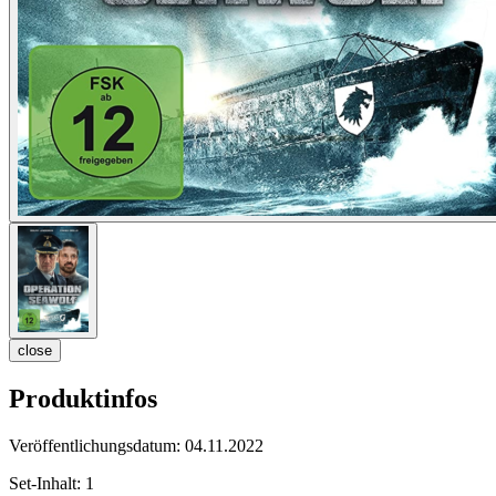
close
Produktinfos
Veröffentlichungsdatum:
04.11.2022
Set-Inhalt:
1