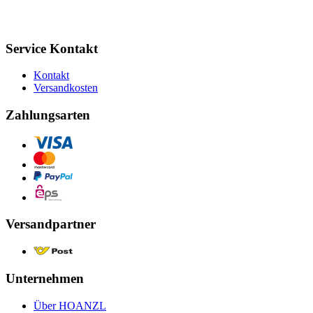
Service Kontakt
Kontakt
Versandkosten
Zahlungsarten
Versandpartner
Unternehmen
Über HOANZL