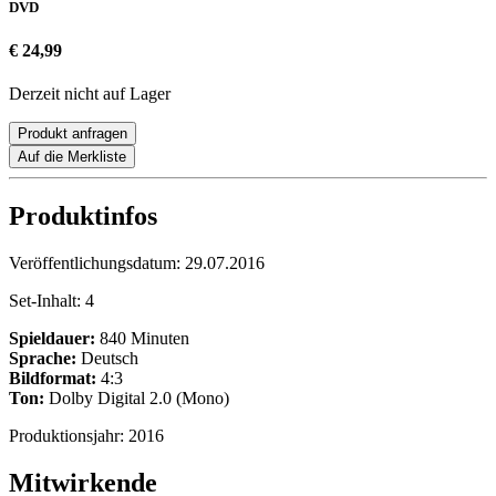
DVD
€ 24,99
Derzeit nicht auf Lager
Produkt anfragen
Auf die Merkliste
Produktinfos
Veröffentlichungsdatum:
29.07.2016
Set-Inhalt:
4
Spieldauer:
840 Minuten
Sprache:
Deutsch
Bildformat:
4:3
Ton:
Dolby Digital 2.0 (Mono)
Produktionsjahr:
2016
Mitwirkende