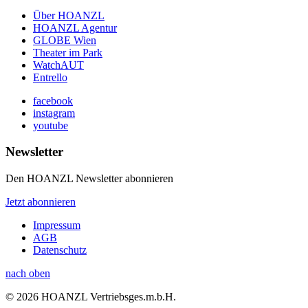
Über HOANZL
HOANZL Agentur
GLOBE Wien
Theater im Park
WatchAUT
Entrello
facebook
instagram
youtube
Newsletter
Den HOANZL Newsletter abonnieren
Jetzt abonnieren
Impressum
AGB
Datenschutz
nach oben
© 2026 HOANZL Vertriebsges.m.b.H.