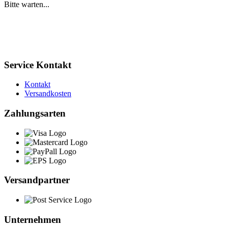
Bitte warten...
Service Kontakt
Kontakt
Versandkosten
Zahlungsarten
Versandpartner
Unternehmen