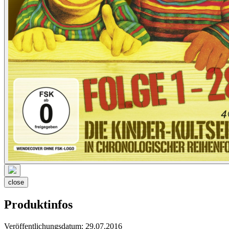
close
Produktinfos
Veröffentlichungsdatum:
29.07.2016