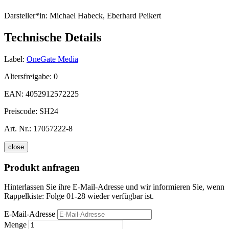
Darsteller*in:
Michael Habeck, Eberhard Peikert
Technische Details
Label:
OneGate Media
Altersfreigabe:
0
EAN:
4052912572225
Preiscode:
SH24
Art. Nr.:
17057222-8
close
Produkt anfragen
Hinterlassen Sie ihre E-Mail-Adresse und wir informieren Sie, wenn
Rappelkiste: Folge 01-28 wieder verfügbar ist.
E-Mail-Adresse
Menge