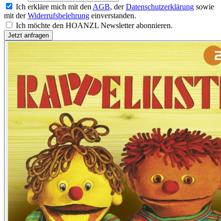
Ich erkläre mich mit den
AGB
, der
Datenschutzerklärung
sowie
mit der
Widerrufsbelehrung
einverstanden.
Ich möchte den HOANZL Newsletter abonnieren.