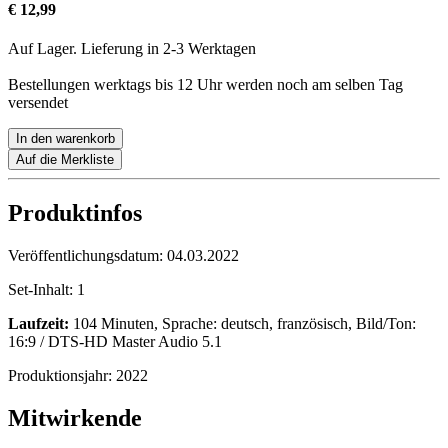
€ 12,99
Auf Lager. Lieferung in 2-3 Werktagen
Bestellungen werktags bis 12 Uhr werden noch am selben Tag
versendet
In den warenkorb
Auf die Merkliste
Produktinfos
Veröffentlichungsdatum:
04.03.2022
Set-Inhalt:
1
Laufzeit:
104 Minuten, Sprache: deutsch, französisch, Bild/Ton:
16:9 / DTS-HD Master Audio 5.1
Produktionsjahr:
2022
Mitwirkende