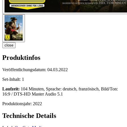
close
Produktinfos
Veröffentlichungsdatum:
04.03.2022
Set-Inhalt:
1
Laufzeit:
104 Minuten, Sprache: deutsch, französisch, Bild/Ton:
16:9 / DTS-HD Master Audio 5.1
Produktionsjahr:
2022
Technische Details