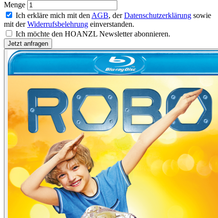
Menge
Ich erkläre mich mit den
AGB
, der
Datenschutzerklärung
sowie
mit der
Widerrufsbelehrung
einverstanden.
Ich möchte den HOANZL Newsletter abonnieren.