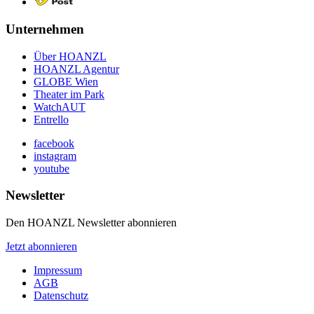
Unternehmen
Über HOANZL
HOANZL Agentur
GLOBE Wien
Theater im Park
WatchAUT
Entrello
facebook
instagram
youtube
Newsletter
Den HOANZL Newsletter abonnieren
Jetzt abonnieren
Impressum
AGB
Datenschutz