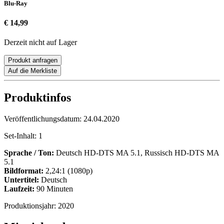
Blu-Ray
€ 14,99
Derzeit nicht auf Lager
Produkt anfragen
Auf die Merkliste
Produktinfos
Veröffentlichungsdatum:
24.04.2020
Set-Inhalt:
1
Sprache / Ton:
Deutsch HD-DTS MA 5.1, Russisch HD-DTS MA
5.1
Bildformat:
2,24:1 (1080p)
Untertitel:
Deutsch
Laufzeit:
90 Minuten
Produktionsjahr:
2020