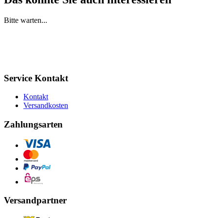
Bitte warten...
Service Kontakt
Kontakt
Versandkosten
Zahlungsarten
Versandpartner