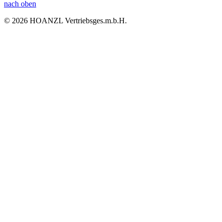
nach oben
© 2026 HOANZL Vertriebsges.m.b.H.