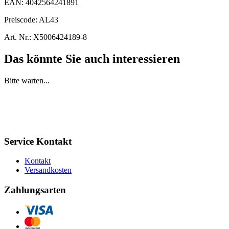
EAN:
4042564241891
Preiscode:
AL43
Art. Nr.:
X5006424189-8
Das könnte Sie auch interessieren
Bitte warten...
Service Kontakt
Kontakt
Versandkosten
Zahlungsarten