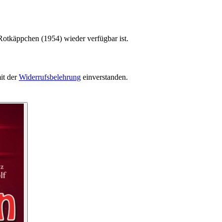
Rotkäppchen (1954) wieder verfügbar ist.
it der
Widerrufsbelehrung
einverstanden.