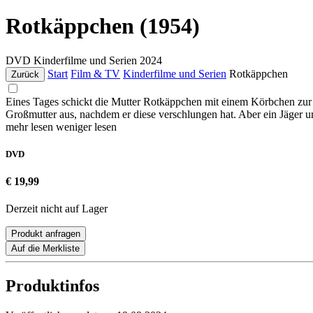
Rotkäppchen (1954)
DVD
Kinderfilme und Serien
2024
Start
Film & TV
Kinderfilme und Serien
Rotkäppchen
Zurück
Eines Tages schickt die Mutter Rotkäppchen mit einem Körbchen zur 
Großmutter aus, nachdem er diese verschlungen hat. Aber ein Jäge
mehr lesen
weniger lesen
DVD
€ 19,99
Derzeit nicht auf Lager
Produkt anfragen
Auf die Merkliste
Produktinfos