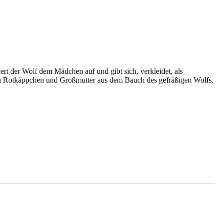
t der Wolf dem Mädchen auf und gibt sich, verkleidet, als
n Rotkäppchen und Großmutter aus dem Bauch des gefräßigen Wolfs.