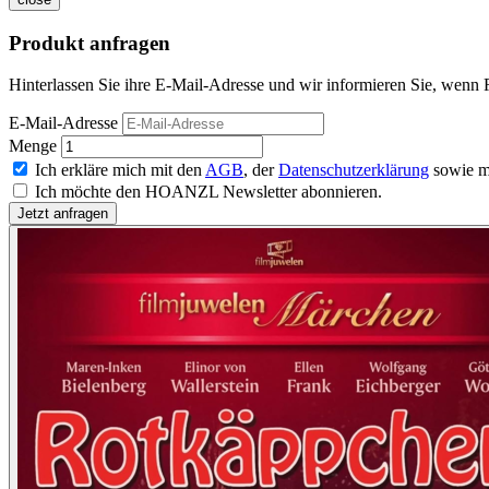
Produkt anfragen
Hinterlassen Sie ihre E-Mail-Adresse und wir informieren Sie, wenn 
E-Mail-Adresse
Menge
Ich erkläre mich mit den
AGB
, der
Datenschutzerklärung
sowie m
Ich möchte den HOANZL Newsletter abonnieren.