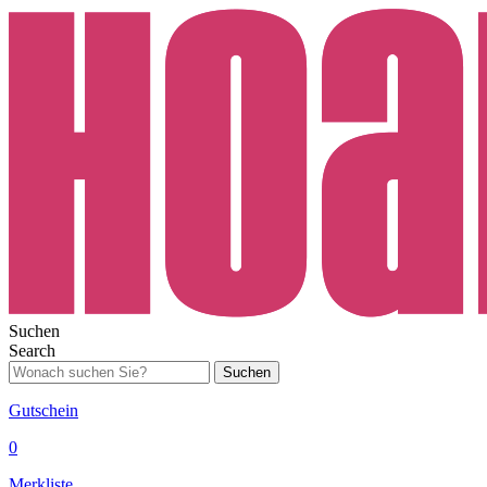
Suchen
Search
Suchen
Gutschein
0
Merkliste