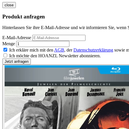
close
Produkt anfragen
Hinterlassen Sie ihre E-Mail-Adresse und wir informieren Sie, wenn S
E-Mail-Adresse
Menge
Ich erkläre mich mit den
AGB
, der
Datenschutzerklärung
sowie m
Ich möchte den HOANZL Newsletter abonnieren.