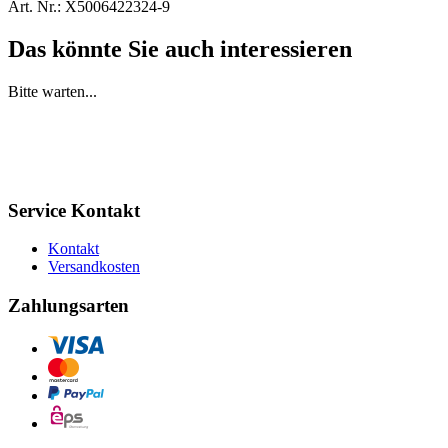
Art. Nr.:
X5006422324-9
Das könnte Sie auch interessieren
Bitte warten...
Service Kontakt
Kontakt
Versandkosten
Zahlungsarten