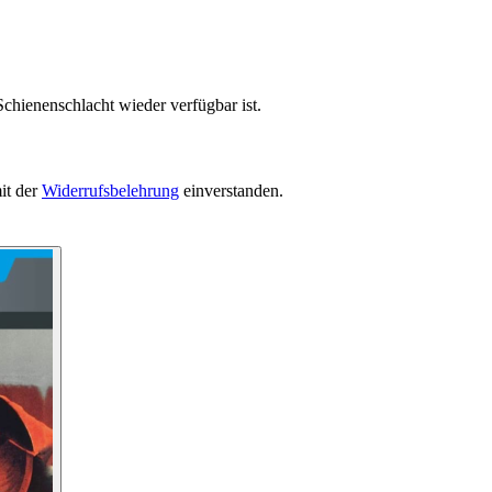
chienenschlacht wieder verfügbar ist.
it der
Widerrufsbelehrung
einverstanden.