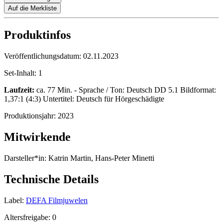
Auf die Merkliste
Produktinfos
Veröffentlichungsdatum:
02.11.2023
Set-Inhalt:
1
Laufzeit:
ca. 77 Min. - Sprache / Ton: Deutsch DD 5.1 Bildformat:
1,37:1 (4:3) Untertitel: Deutsch für Hörgeschädigte
Produktionsjahr:
2023
Mitwirkende
Darsteller*in:
Katrin Martin, Hans-Peter Minetti
Technische Details
Label:
DEFA Filmjuwelen
Altersfreigabe:
0