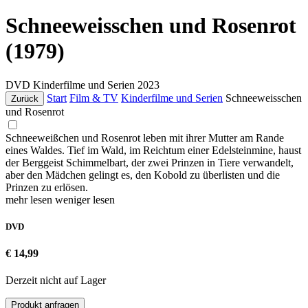
Schneeweisschen und Rosenrot
(1979)
DVD
Kinderfilme und Serien
2023
Start
Film & TV
Kinderfilme und Serien
Schneeweisschen
Zurück
und Rosenrot
Schneeweißchen und Rosenrot leben mit ihrer Mutter am Rande
eines Waldes. Tief im Wald, im Reichtum einer Edelsteinmine, haust
der Berggeist Schimmelbart, der zwei Prinzen in Tiere verwandelt,
aber den Mädchen gelingt es, den Kobold zu überlisten und die
Prinzen zu erlösen.
mehr lesen
weniger lesen
DVD
€ 14,99
Derzeit nicht auf Lager
Produkt anfragen