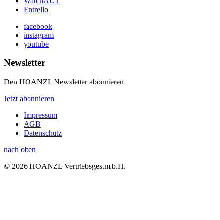
WatchAUT
Entrello
facebook
instagram
youtube
Newsletter
Den HOANZL Newsletter abonnieren
Jetzt abonnieren
Impressum
AGB
Datenschutz
nach oben
© 2026 HOANZL Vertriebsges.m.b.H.