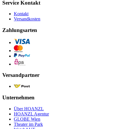
Service Kontakt
Kontakt
Versandkosten
Zahlungsarten
Versandpartner
Unternehmen
Über HOANZL
HOANZL Agentur
GLOBE Wien
Theater im Park