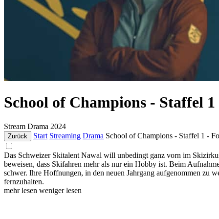
School of Champions - Staffel 1 
Stream
Drama
2024
Start
Streaming
Drama
School of Champions - Staffel 1 - Fo
Zurück
Das Schweizer Skitalent Nawal will unbedingt ganz vorn im Skizirkus 
beweisen, dass Skifahren mehr als nur ein Hobby ist. Beim Aufnahmere
schwer. Ihre Hoffnungen, in den neuen Jahrgang aufgenommen zu werde
fernzuhalten.
mehr lesen
weniger lesen