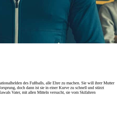
ionalhelden des Fußballs, alle Ehre zu machen. Sie will ihrer Mutter
sprung, doch dann ist sie in einer Kurve zu schnell und stürzt
als Vater, mit allen Mitteln versucht, sie vom Skifahren