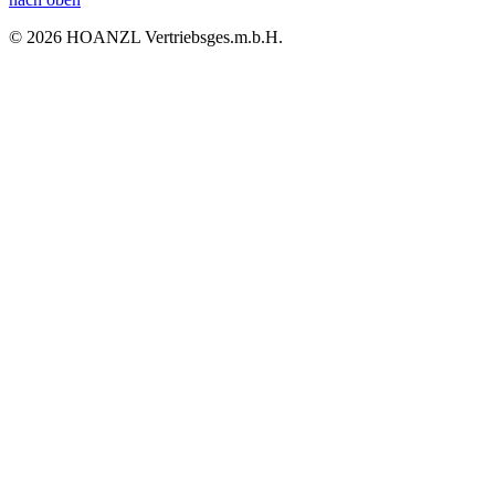
© 2026 HOANZL Vertriebsges.m.b.H.