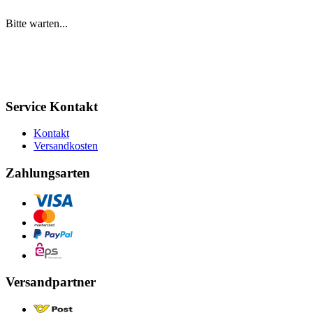
Bitte warten...
Service Kontakt
Kontakt
Versandkosten
Zahlungsarten
Versandpartner