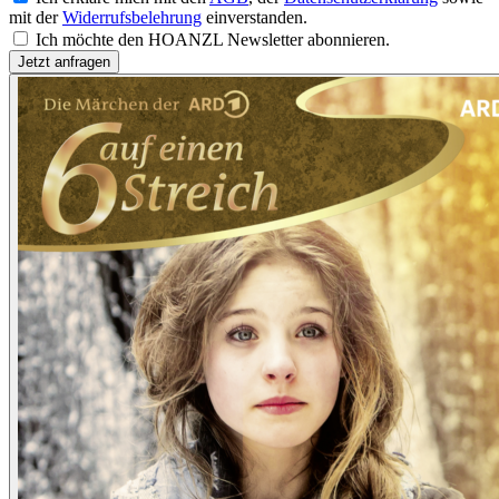
mit der
Widerrufsbelehrung
einverstanden.
Ich möchte den HOANZL Newsletter abonnieren.