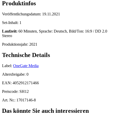
Produktinfos
Veröffentlichungsdatum:
19.11.2021
Set-Inhalt:
1
Laufzeit:
60 Minuten, Sprache: Deutsch, Bild/Ton: 16:9 / DD 2.0
Stereo
Produktionsjahr:
2021
Technische Details
Label:
OneGate Media
Altersfreigabe:
0
EAN:
4052912171466
Preiscode:
SH12
Art. Nr.:
17017146-8
Das könnte Sie auch interessieren