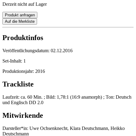
Derzeit nicht auf Lager
Produkt anfragen
Auf die Merkliste
Produktinfos
Veröffentlichungsdatum:
02.12.2016
Set-Inhalt:
1
Produktionsjahr:
2016
Trackliste
Laufzeit: ca. 60 Min. ; Bild: 1,78:1 (16:9 anamorph) ; Ton: Deutsch
und Englisch DD 2.0
Mitwirkende
Darsteller*in:
Uwe Ochsenknecht, Klara Deutschmann, Heikko
Deutschmann