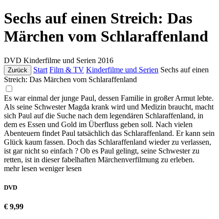
Sechs auf einen Streich: Das
Märchen vom Schlaraffenland
DVD
Kinderfilme und Serien
2016
Start
Film & TV
Kinderfilme und Serien
Sechs auf einen
Zurück
Streich: Das Märchen vom Schlaraffenland
Es war einmal der junge Paul, dessen Familie in großer Armut lebte.
Als seine Schwester Magda krank wird und Medizin braucht, macht
sich Paul auf die Suche nach dem legendären Schlaraffenland, in
dem es Essen und Gold im Überfluss geben soll. Nach vielen
Abenteuern findet Paul tatsächlich das Schlaraffenland. Er kann sein
Glück kaum fassen. Doch das Schlaraffenland wieder zu verlassen,
ist gar nicht so einfach ? Ob es Paul gelingt, seine Schwester zu
retten, ist in dieser fabelhaften Märchenverfilmung zu erleben.
mehr lesen
weniger lesen
DVD
€ 9,99