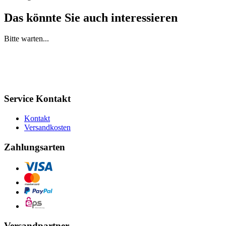
Das könnte Sie auch interessieren
Bitte warten...
Service Kontakt
Kontakt
Versandkosten
Zahlungsarten
Versandpartner