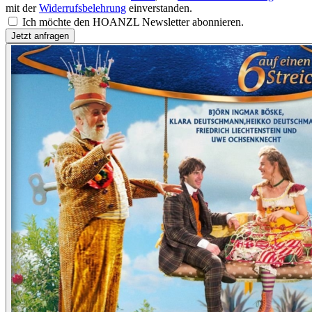
mit der
Widerrufsbelehrung
einverstanden.
Ich möchte den HOANZL Newsletter abonnieren.