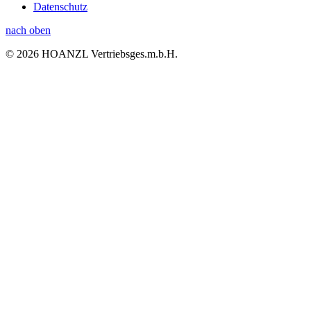
Datenschutz
nach oben
© 2026 HOANZL Vertriebsges.m.b.H.