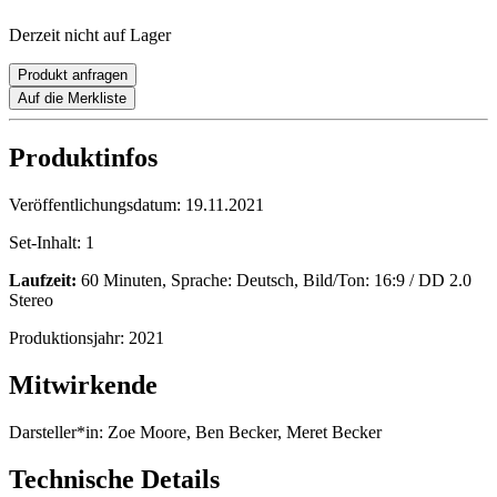
Derzeit nicht auf Lager
Produkt anfragen
Auf die Merkliste
Produktinfos
Veröffentlichungsdatum:
19.11.2021
Set-Inhalt:
1
Laufzeit:
60 Minuten, Sprache: Deutsch, Bild/Ton: 16:9 / DD 2.0
Stereo
Produktionsjahr:
2021
Mitwirkende
Darsteller*in:
Zoe Moore, Ben Becker, Meret Becker
Technische Details