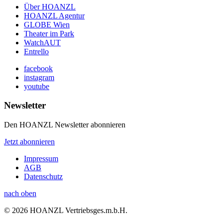
Über HOANZL
HOANZL Agentur
GLOBE Wien
Theater im Park
WatchAUT
Entrello
facebook
instagram
youtube
Newsletter
Den HOANZL Newsletter abonnieren
Jetzt abonnieren
Impressum
AGB
Datenschutz
nach oben
© 2026 HOANZL Vertriebsges.m.b.H.