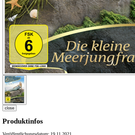
close
Produktinfos
Veröffentlichungsdatum:
19.11.2021