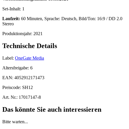
Set-Inhalt:
1
Laufzeit:
60 Minuten, Sprache: Deutsch, Bild/Ton: 16:9 / DD 2.0
Stereo
Produktionsjahr:
2021
Technische Details
Label:
OneGate Media
Altersfreigabe:
6
EAN:
4052912171473
Preiscode:
SH12
Art. Nr.:
17017147-8
Das könnte Sie auch interessieren
Bitte warten...