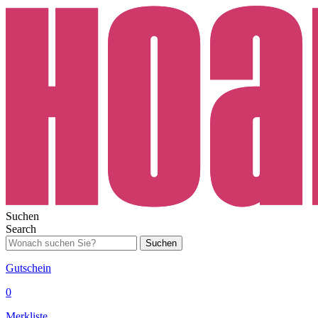
Suchen
Search
Suchen
Gutschein
0
Merkliste