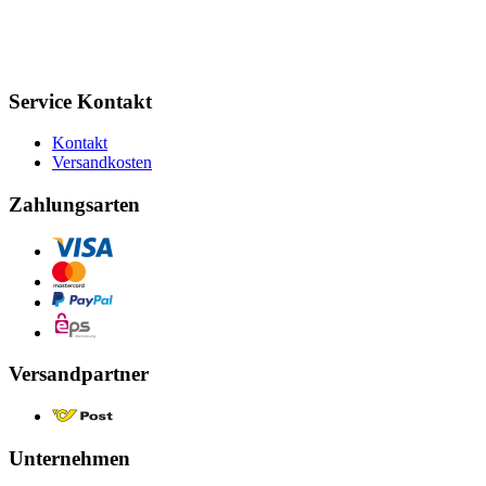
Service Kontakt
Kontakt
Versandkosten
Zahlungsarten
Versandpartner
Unternehmen