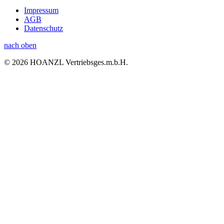
Impressum
AGB
Datenschutz
nach oben
© 2026 HOANZL Vertriebsges.m.b.H.