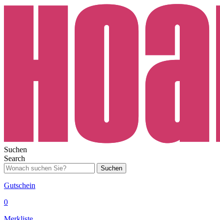
Suchen
Search
Suchen
Gutschein
0
Merkliste