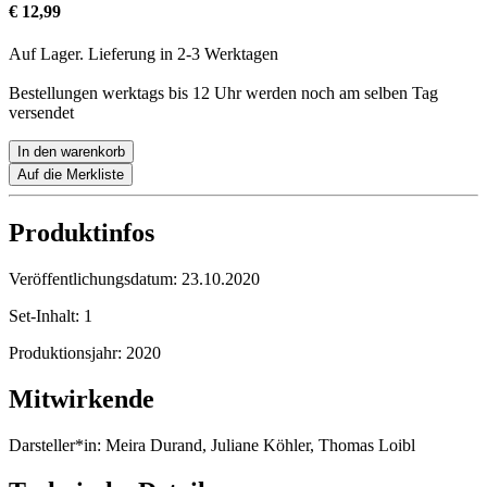
€ 12,99
Auf Lager. Lieferung in 2-3 Werktagen
Bestellungen werktags bis 12 Uhr werden noch am selben Tag
versendet
In den warenkorb
Auf die Merkliste
Produktinfos
Veröffentlichungsdatum:
23.10.2020
Set-Inhalt:
1
Produktionsjahr:
2020
Mitwirkende
Darsteller*in:
Meira Durand, Juliane Köhler, Thomas Loibl