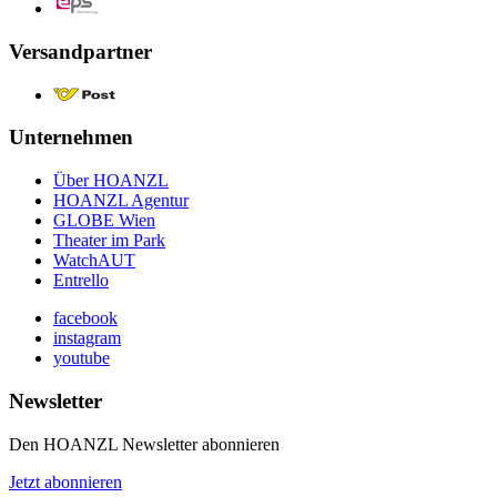
Versandpartner
Unternehmen
Über HOANZL
HOANZL Agentur
GLOBE Wien
Theater im Park
WatchAUT
Entrello
facebook
instagram
youtube
Newsletter
Den HOANZL Newsletter abonnieren
Jetzt abonnieren