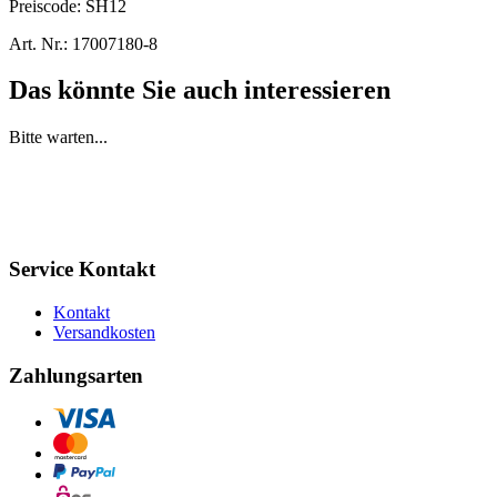
Preiscode:
SH12
Art. Nr.:
17007180-8
Das könnte Sie auch interessieren
Bitte warten...
Service Kontakt
Kontakt
Versandkosten
Zahlungsarten