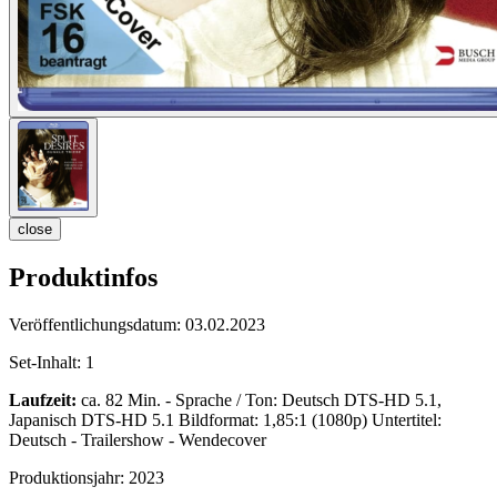
close
Produktinfos
Veröffentlichungsdatum:
03.02.2023
Set-Inhalt:
1
Laufzeit:
ca. 82 Min. - Sprache / Ton: Deutsch DTS-HD 5.1,
Japanisch DTS-HD 5.1 Bildformat: 1,85:1 (1080p) Untertitel:
Deutsch - Trailershow - Wendecover
Produktionsjahr:
2023