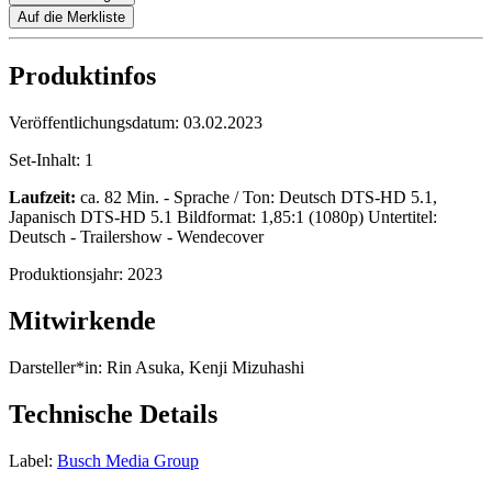
Auf die Merkliste
Produktinfos
Veröffentlichungsdatum:
03.02.2023
Set-Inhalt:
1
Laufzeit:
ca. 82 Min. - Sprache / Ton: Deutsch DTS-HD 5.1,
Japanisch DTS-HD 5.1 Bildformat: 1,85:1 (1080p) Untertitel:
Deutsch - Trailershow - Wendecover
Produktionsjahr:
2023
Mitwirkende
Darsteller*in:
Rin Asuka, Kenji Mizuhashi
Technische Details
Label:
Busch Media Group