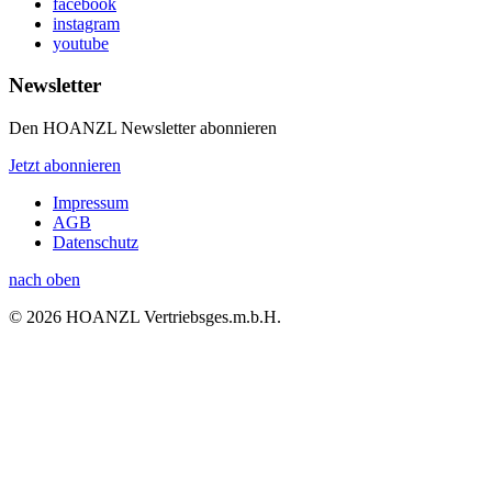
facebook
instagram
youtube
Newsletter
Den HOANZL Newsletter abonnieren
Jetzt abonnieren
Impressum
AGB
Datenschutz
nach oben
© 2026 HOANZL Vertriebsges.m.b.H.