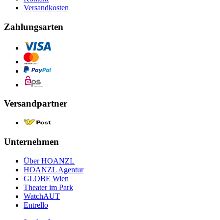
Versandkosten
Zahlungsarten
Versandpartner
Unternehmen
Über HOANZL
HOANZL Agentur
GLOBE Wien
Theater im Park
WatchAUT
Entrello