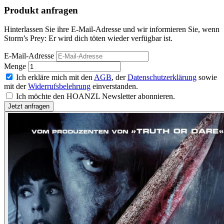
Produkt anfragen
Hinterlassen Sie ihre E-Mail-Adresse und wir informieren Sie, wenn
Storm’s Prey: Er wird dich töten wieder verfügbar ist.
E-Mail-Adresse
Menge
Ich erkläre mich mit den
AGB
, der
Datenschutzerklärung
sowie
mit der
Widerrufsbelehrung
einverstanden.
Ich möchte den HOANZL Newsletter abonnieren.