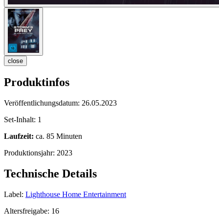
close
Produktinfos
Veröffentlichungsdatum:
26.05.2023
Set-Inhalt:
1
Laufzeit:
ca. 85 Minuten
Produktionsjahr:
2023
Technische Details
Label:
Lighthouse Home Entertainment
Altersfreigabe:
16