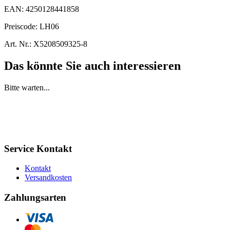
EAN:
4250128441858
Preiscode:
LH06
Art. Nr.:
X5208509325-8
Das könnte Sie auch interessieren
Bitte warten...
Service Kontakt
Kontakt
Versandkosten
Zahlungsarten