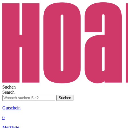
Suchen
Search
Suchen
Gutschein
0
Merkliste