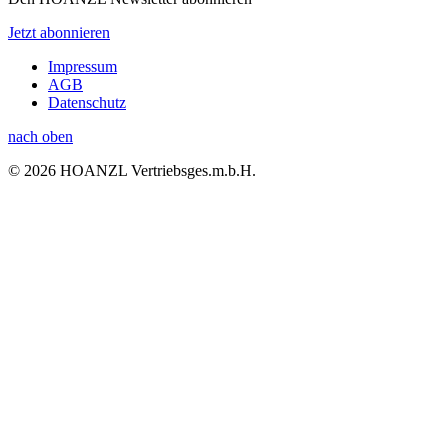
Jetzt abonnieren
Impressum
AGB
Datenschutz
nach oben
© 2026 HOANZL Vertriebsges.m.b.H.