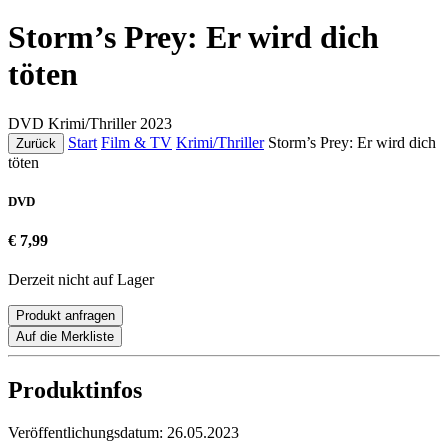
Storm’s Prey: Er wird dich
töten
DVD
Krimi/Thriller
2023
Start
Film & TV
Krimi/Thriller
Storm’s Prey: Er wird dich
Zurück
töten
DVD
€ 7,99
Derzeit nicht auf Lager
Produkt anfragen
Auf die Merkliste
Produktinfos
Veröffentlichungsdatum:
26.05.2023