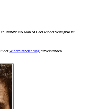
 Ted Bundy: No Man of God wieder verfügbar ist.
it der
Widerrufsbelehrung
einverstanden.