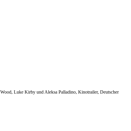
h Wood, Luke Kirby und Aleksa Palladino, Kinotrailer, Deutscher