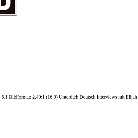
.1 Bildformat: 2,40:1 (16:9) Untertitel: Deutsch Interviews mit Elija