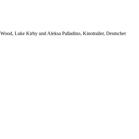
h Wood, Luke Kirby und Aleksa Palladino, Kinotrailer, Deutscher