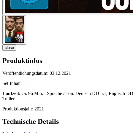
close
Produktinfos
Veröffentlichungsdatum:
03.12.2021
Set-Inhalt:
1
Laufzeit:
ca. 96 Min. - Sprache / Ton: Deutsch DD 5.1, Englisch DD 5
Trailer
Produktionsjahr:
2021
Technische Details