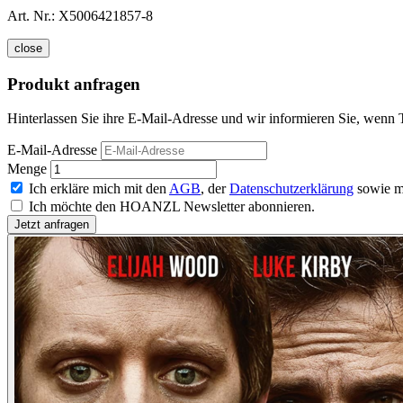
Art. Nr.:
X5006421857-8
close
Produkt anfragen
Hinterlassen Sie ihre E-Mail-Adresse und wir informieren Sie, wenn
E-Mail-Adresse
Menge
Ich erkläre mich mit den
AGB
, der
Datenschutzerklärung
sowie m
Ich möchte den HOANZL Newsletter abonnieren.