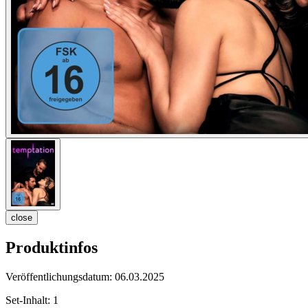
close
Produktinfos
Veröffentlichungsdatum:
06.03.2025
Set-Inhalt:
1