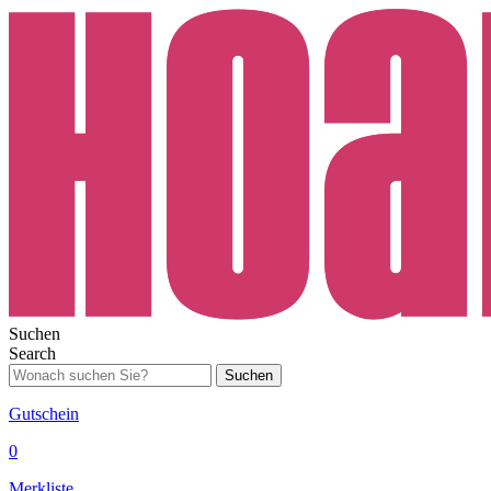
Suchen
Search
Suchen
Gutschein
0
Merkliste