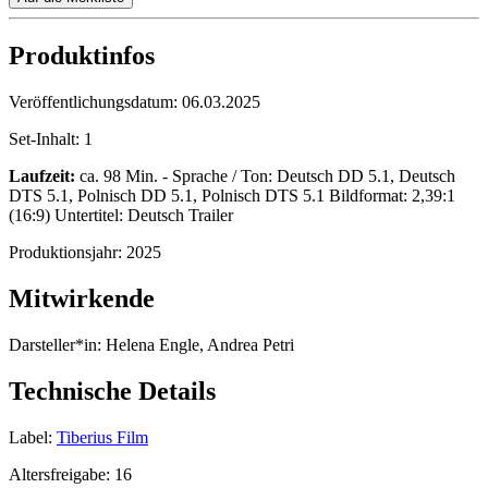
Produktinfos
Veröffentlichungsdatum:
06.03.2025
Set-Inhalt:
1
Laufzeit:
ca. 98 Min. - Sprache / Ton: Deutsch DD 5.1, Deutsch
DTS 5.1, Polnisch DD 5.1, Polnisch DTS 5.1 Bildformat: 2,39:1
(16:9) Untertitel: Deutsch Trailer
Produktionsjahr:
2025
Mitwirkende
Darsteller*in:
Helena Engle, Andrea Petri
Technische Details
Label:
Tiberius Film
Altersfreigabe:
16