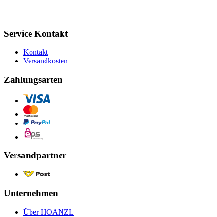
Service Kontakt
Kontakt
Versandkosten
Zahlungsarten
Versandpartner
Unternehmen
Über HOANZL