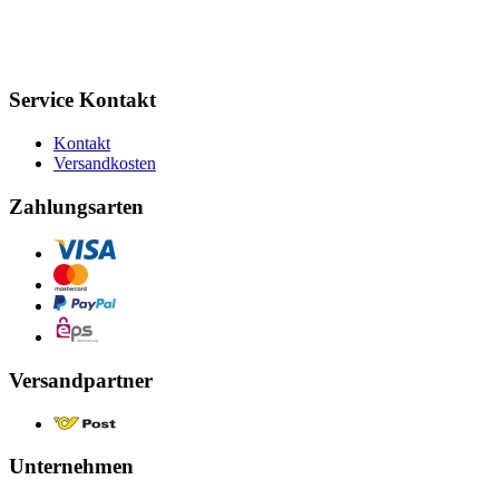
Service Kontakt
Kontakt
Versandkosten
Zahlungsarten
Versandpartner
Unternehmen