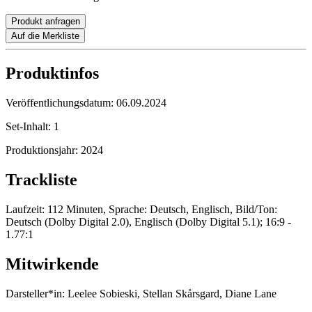
Produkt anfragen
Auf die Merkliste
Produktinfos
Veröffentlichungsdatum:
06.09.2024
Set-Inhalt:
1
Produktionsjahr:
2024
Trackliste
Laufzeit: 112 Minuten, Sprache: Deutsch, Englisch, Bild/Ton:
Deutsch (Dolby Digital 2.0), Englisch (Dolby Digital 5.1); 16:9 -
1.77:1
Mitwirkende
Darsteller*in:
Leelee Sobieski, Stellan Skårsgard, Diane Lane