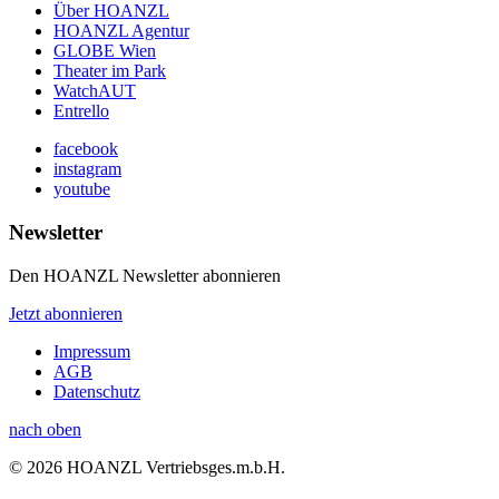
Über HOANZL
HOANZL Agentur
GLOBE Wien
Theater im Park
WatchAUT
Entrello
facebook
instagram
youtube
Newsletter
Den HOANZL Newsletter abonnieren
Jetzt abonnieren
Impressum
AGB
Datenschutz
nach oben
© 2026 HOANZL Vertriebsges.m.b.H.