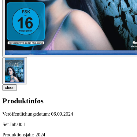
close
Produktinfos
Veröffentlichungsdatum:
06.09.2024
Set-Inhalt:
1
Produktionsjahr:
2024