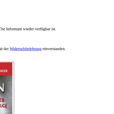
he Informant wieder verfügbar ist.
it der
Widerrufsbelehrung
einverstanden.