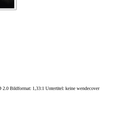
 2.0 Bildformat: 1,33:1 Untertitel: keine wendecover