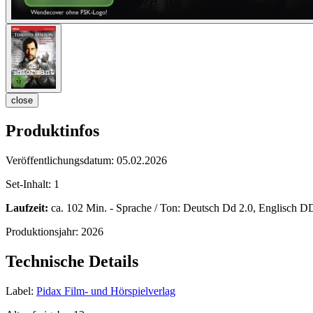
close
Produktinfos
Veröffentlichungsdatum:
05.02.2026
Set-Inhalt:
1
Laufzeit:
ca. 102 Min. - Sprache / Ton: Deutsch Dd 2.0, Englisch DD
Produktionsjahr:
2026
Technische Details
Label:
Pidax Film- und Hörspielverlag