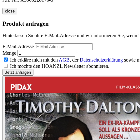
close
Produkt anfragen
Hinterlassen Sie ihre E-Mail-Adresse und wir informieren Sie, wenn T
E-Mail-Adresse
Menge
Ich erkläre mich mit den
AGB
, der
Datenschutzerklärung
sowie m
Ich möchte den HOANZL Newsletter abonnieren.