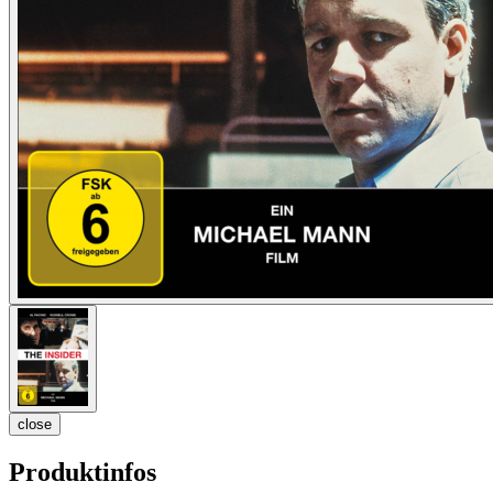
close
Produktinfos