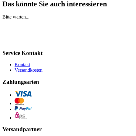
Das könnte Sie auch interessieren
Bitte warten...
Service Kontakt
Kontakt
Versandkosten
Zahlungsarten
Versandpartner