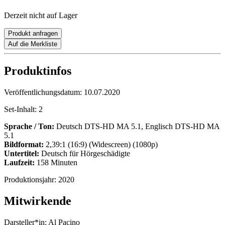
Derzeit nicht auf Lager
Produkt anfragen
Auf die Merkliste
Produktinfos
Veröffentlichungsdatum:
10.07.2020
Set-Inhalt:
2
Sprache / Ton:
Deutsch DTS-HD MA 5.1, Englisch DTS-HD MA
5.1
Bildformat:
2,39:1 (16:9) (Widescreen) (1080p)
Untertitel:
Deutsch für Hörgeschädigte
Laufzeit:
158 Minuten
Produktionsjahr:
2020
Mitwirkende
Darsteller*in:
Al Pacino