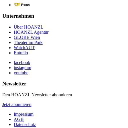
Unternehmen
Über HOANZL
HOANZL Agentur
GLOBE Wien
Theater im Park
WatchAUT
Entrello
facebook
instagram
youtube
Newsletter
Den HOANZL Newsletter abonnieren
Jetzt abonnieren
Impressum
AGB
Datenschutz