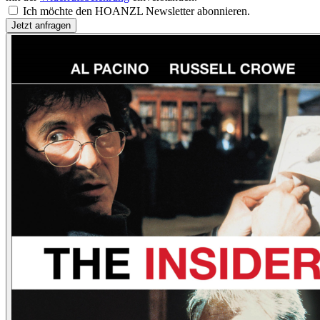
Ich möchte den HOANZL Newsletter abonnieren.