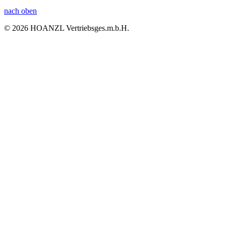
nach oben
© 2026 HOANZL Vertriebsges.m.b.H.