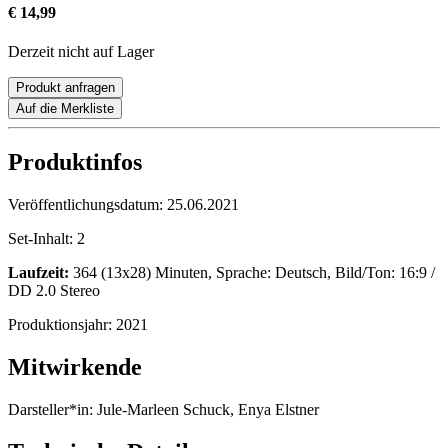
€ 14,99
Derzeit nicht auf Lager
Produkt anfragen
Auf die Merkliste
Produktinfos
Veröffentlichungsdatum:
25.06.2021
Set-Inhalt:
2
Laufzeit:
364 (13x28) Minuten, Sprache: Deutsch, Bild/Ton: 16:9 /
DD 2.0 Stereo
Produktionsjahr:
2021
Mitwirkende
Darsteller*in:
Jule-Marleen Schuck, Enya Elstner