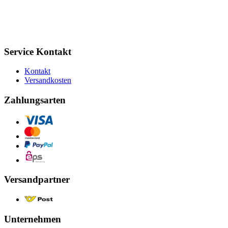
Service Kontakt
Kontakt
Versandkosten
Zahlungsarten
Versandpartner
Unternehmen