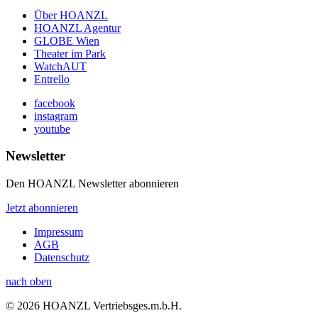
Über HOANZL
HOANZL Agentur
GLOBE Wien
Theater im Park
WatchAUT
Entrello
facebook
instagram
youtube
Newsletter
Den HOANZL Newsletter abonnieren
Jetzt abonnieren
Impressum
AGB
Datenschutz
nach oben
© 2026 HOANZL Vertriebsges.m.b.H.