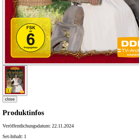
close
Produktinfos
Veröffentlichungsdatum:
22.11.2024
Set-Inhalt:
1