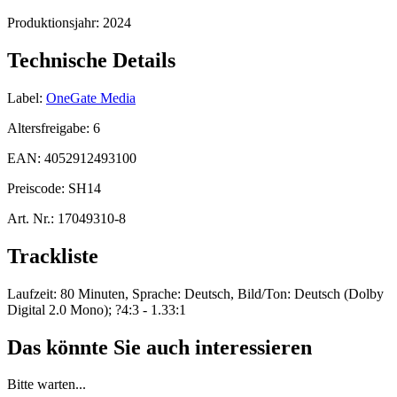
Produktionsjahr:
2024
Technische Details
Label:
OneGate Media
Altersfreigabe:
6
EAN:
4052912493100
Preiscode:
SH14
Art. Nr.:
17049310-8
Trackliste
Laufzeit: 80 Minuten, Sprache: Deutsch, Bild/Ton: Deutsch (Dolby
Digital 2.0 Mono); ?4:3 - 1.33:1
Das könnte Sie auch interessieren
Bitte warten...