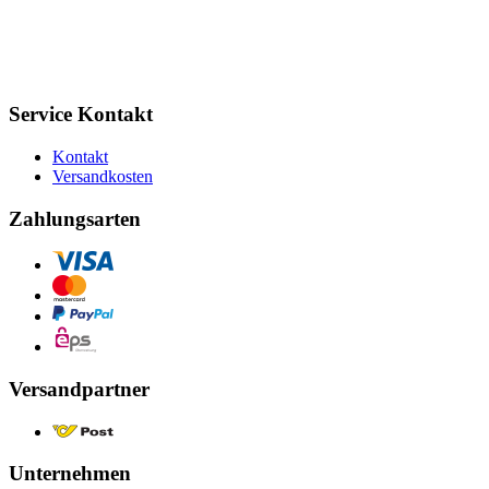
Service Kontakt
Kontakt
Versandkosten
Zahlungsarten
Versandpartner
Unternehmen