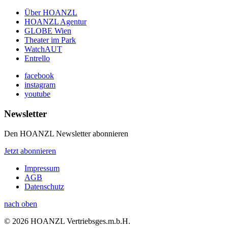
Über HOANZL
HOANZL Agentur
GLOBE Wien
Theater im Park
WatchAUT
Entrello
facebook
instagram
youtube
Newsletter
Den HOANZL Newsletter abonnieren
Jetzt abonnieren
Impressum
AGB
Datenschutz
nach oben
© 2026 HOANZL Vertriebsges.m.b.H.