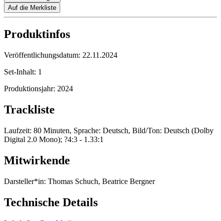
Auf die Merkliste
Produktinfos
Veröffentlichungsdatum:
22.11.2024
Set-Inhalt:
1
Produktionsjahr:
2024
Trackliste
Laufzeit: 80 Minuten, Sprache: Deutsch, Bild/Ton: Deutsch (Dolby
Digital 2.0 Mono); ?4:3 - 1.33:1
Mitwirkende
Darsteller*in:
Thomas Schuch, Beatrice Bergner
Technische Details