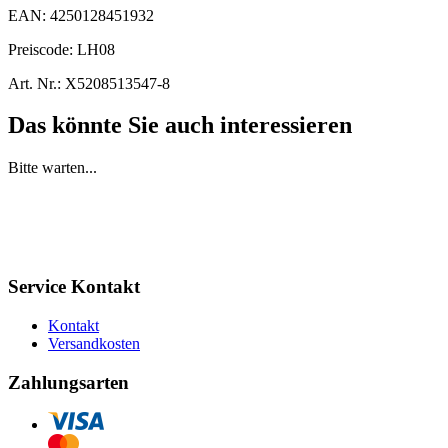
EAN:
4250128451932
Preiscode:
LH08
Art. Nr.:
X5208513547-8
Das könnte Sie auch interessieren
Bitte warten...
Service Kontakt
Kontakt
Versandkosten
Zahlungsarten