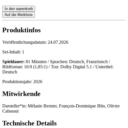
In den warenkorb
Auf die Merkliste
Produktinfos
Veröffentlichungsdatum:
24.07.2026
Set-Inhalt:
1
Spieldauer:
81 Minuten / Sprachen: Deutsch, Französisch /
Bildformat: 16:9 (1,85:1) / Ton: Dolby Digital 5.1 / Untertitel:
Deutsch
Produktionsjahr:
2026
Mitwirkende
Darsteller*in:
Mélanie Bernier, François-Dominique Blin, Olivier
Cabassut
Technische Details