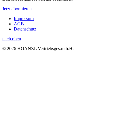
Jetzt abonnieren
Impressum
AGB
Datenschutz
nach oben
© 2026 HOANZL Vertriebsges.m.b.H.