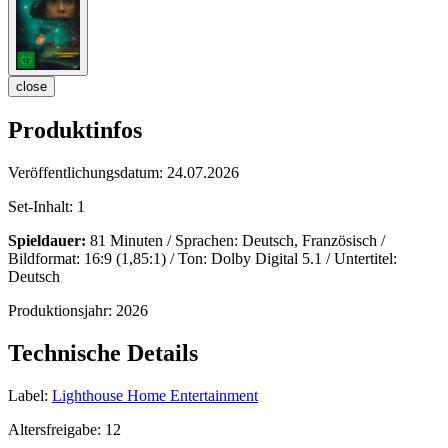
close
Produktinfos
Veröffentlichungsdatum:
24.07.2026
Set-Inhalt:
1
Spieldauer:
81 Minuten / Sprachen: Deutsch, Französisch /
Bildformat: 16:9 (1,85:1) / Ton: Dolby Digital 5.1 / Untertitel:
Deutsch
Produktionsjahr:
2026
Technische Details
Label:
Lighthouse Home Entertainment
Altersfreigabe:
12