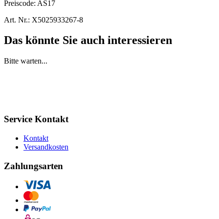
Preiscode:
AS17
Art. Nr.:
X5025933267-8
Das könnte Sie auch interessieren
Bitte warten...
Service Kontakt
Kontakt
Versandkosten
Zahlungsarten