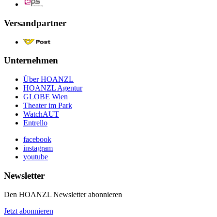
Versandpartner
Unternehmen
Über HOANZL
HOANZL Agentur
GLOBE Wien
Theater im Park
WatchAUT
Entrello
facebook
instagram
youtube
Newsletter
Den HOANZL Newsletter abonnieren
Jetzt abonnieren